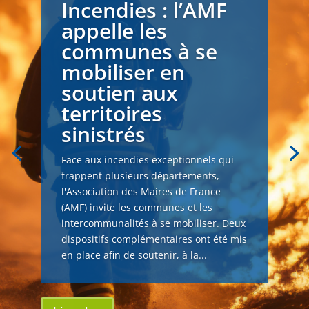
Incendies : l’AMF
appelle les
communes à se
mobiliser en
soutien aux
territoires
sinistrés
Face aux incendies exceptionnels qui
frappent plusieurs départements,
l'Association des Maires de France
(AMF) invite les communes et les
intercommunalités à se mobiliser. Deux
dispositifs complémentaires ont été mis
en place afin de soutenir, à la...