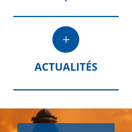
L
ACTUALITÉS