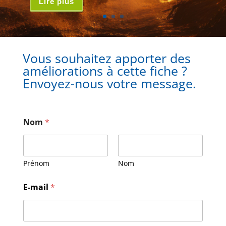
Lire plus
Vous souhaitez apporter des
améliorations à cette fiche ?
Envoyez-nous votre message.
Nom
*
Prénom
Nom
E-mail
*