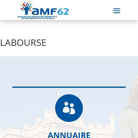
LABOURSE

ANNUAIRE