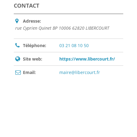
CONTACT
Adresse:
rue Cyprien Quinet BP 10006 62820 LIBERCOURT
Téléphone:
03 21 08 10 50
Site web:
https://www.libercourt.fr/
Email:
maire@libercourt.fr