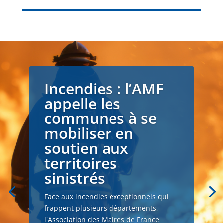
Incendies : l’AMF
appelle les
communes à se
mobiliser en
soutien aux
territoires
sinistrés
Face aux incendies exceptionnels qui
frappent plusieurs départements,
l'Association des Maires de France