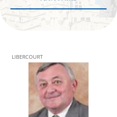
LIBERCOURT