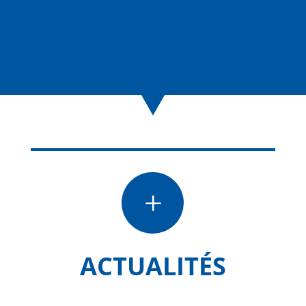
L
ACTUALITÉS