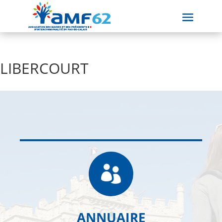
LIBERCOURT

ANNUAIRE