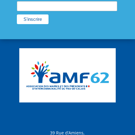
39 Rue d’Amiens,