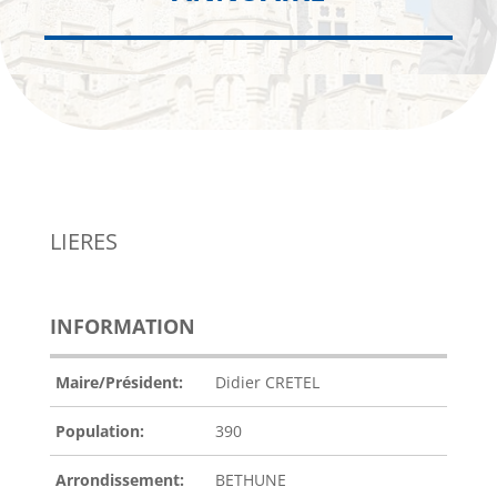
LIERES
INFORMATION
Maire/Président:
Didier CRETEL
Population:
390
Arrondissement:
BETHUNE