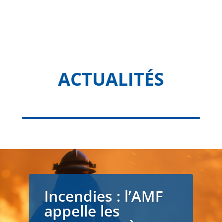
ACTUALITÉS
Incendies : l’AMF
appelle les