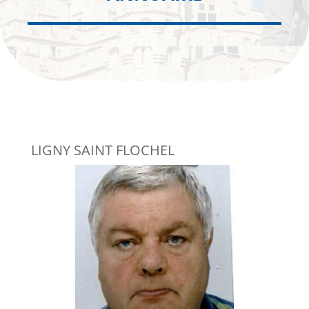
LIGNY SAINT FLOCHEL