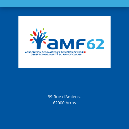
39 Rue d’Amiens,
62000 Arras