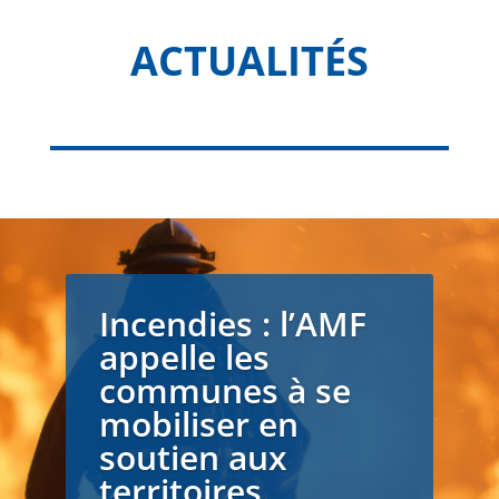
ACTUALITÉS
Incendies : l’AMF
appelle les
communes à se
mobiliser en
soutien aux
territoires