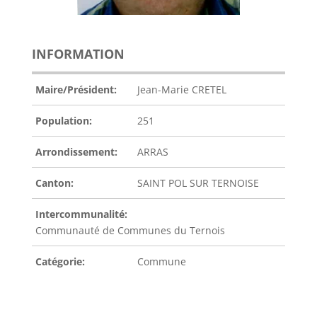
INFORMATION
Maire/Président:
Jean-Marie CRETEL
Population:
251
Arrondissement:
ARRAS
Canton:
SAINT POL SUR TERNOISE
Intercommunalité:
Communauté de Communes du Ternois
Catégorie:
Commune