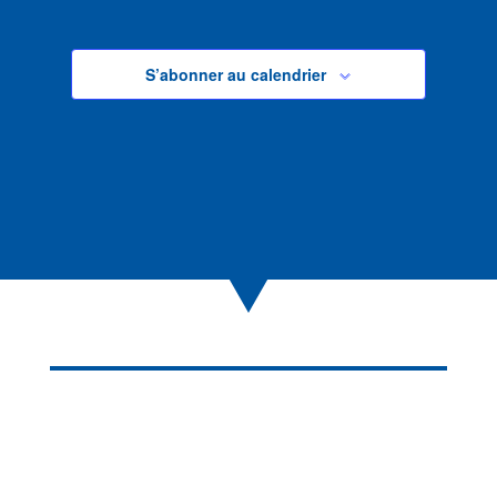
S’abonner au calendrier