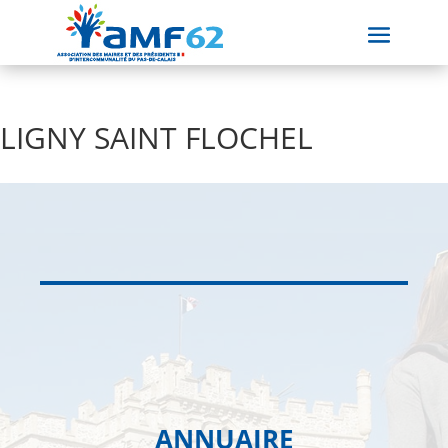
LIGNY SAINT FLOCHEL
ANNUAIRE