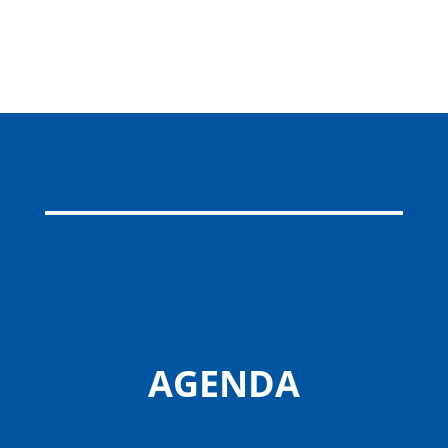
AGENDA