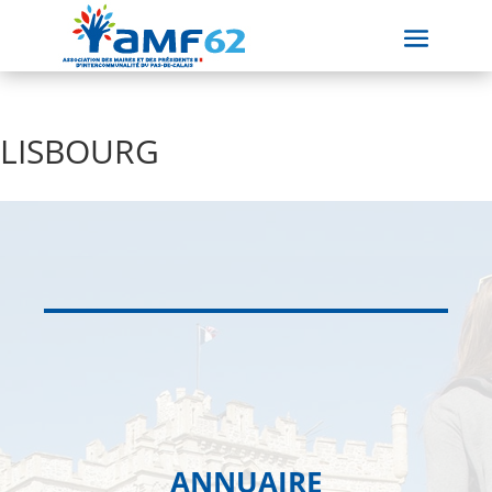
LISBOURG
ANNUAIRE