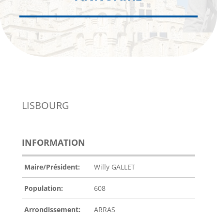
LISBOURG
INFORMATION
Maire/Président:
Willy GALLET
Population:
608
Arrondissement:
ARRAS