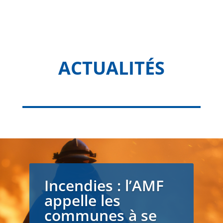
ACTUALITÉS
Incendies : l’AMF
appelle les
communes à se