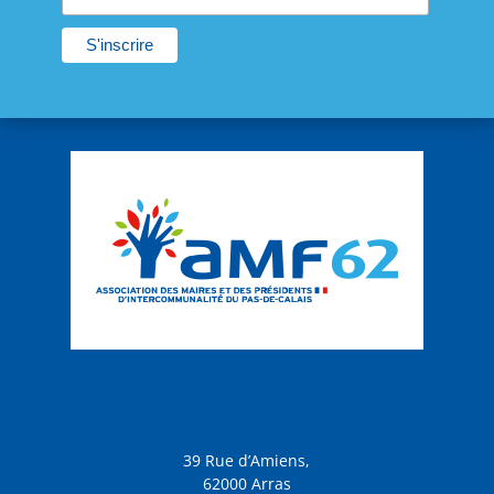
39 Rue d’Amiens,
62000 Arras