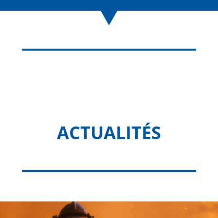
ACTUALITÉS