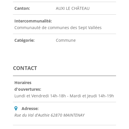
Canton:
AUXI LE CHÂTEAU
Intercommunalité:
Communauté de communes des Sept Vallées
Catégorie:
Commune
CONTACT
Horaires
d'ouvertures:
Lundi et Vendredi 14h-18h - Mardi et Jeudi 14h-19h
Adresse:
Rue du Val d'Authie 62870 MAINTENAY