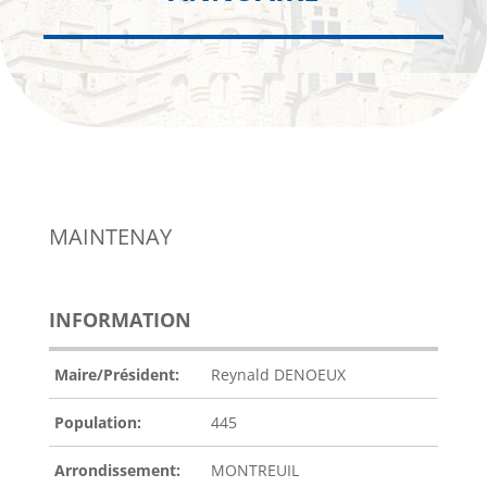
MAINTENAY
INFORMATION
Maire/Président:
Reynald DENOEUX
Population:
445
Arrondissement:
MONTREUIL