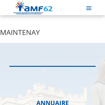
MAINTENAY
ANNUAIRE