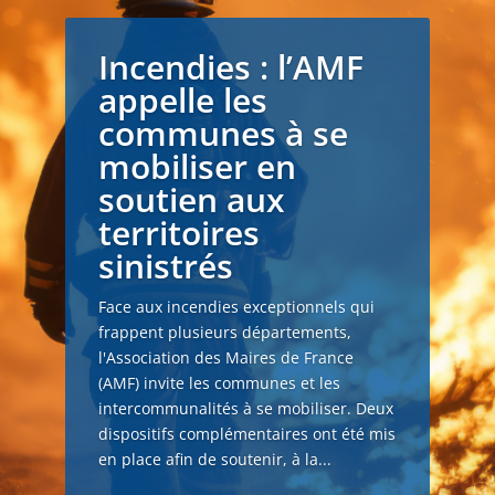
Incendies : l’AMF
appelle les
communes à se
mobiliser en
soutien aux
territoires
sinistrés
Face aux incendies exceptionnels qui
frappent plusieurs départements,
l'Association des Maires de France
(AMF) invite les communes et les
intercommunalités à se mobiliser. Deux
dispositifs complémentaires ont été mis
en place afin de soutenir, à la...