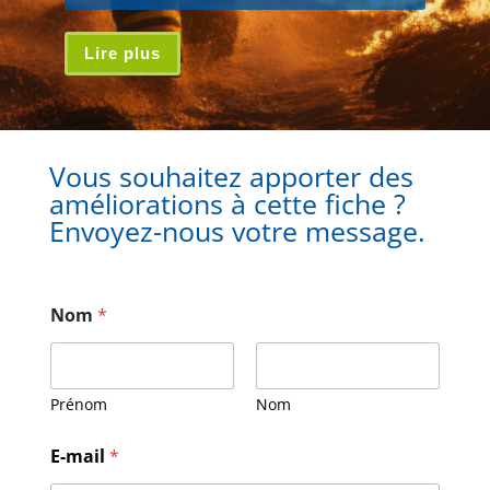
Lire plus
Vous souhaitez apporter des
améliorations à cette fiche ?
Envoyez-nous votre message.
Nom
*
Prénom
Nom
E-mail
*