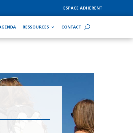
ESPACE ADHÉRENT
AGENDA
RESSOURCES
CONTACT