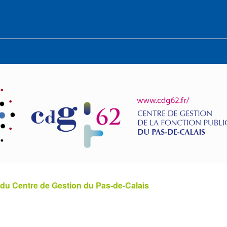
 du Centre de Gestion du Pas-de-Calais