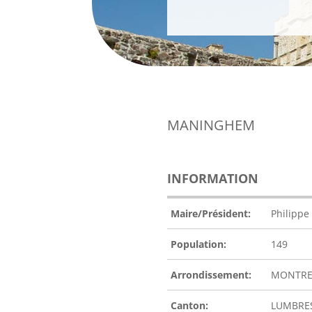
MANINGHEM
INFORMATION
Maire/Président:
Philippe
Population:
149
Arrondissement:
MONTRE
Canton:
LUMBRE