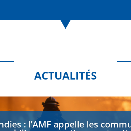
ACTUALITÉS
ndies : l’AMF appelle les comm