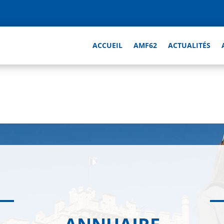
ACCUEIL
AMF62
ACTUALITÉS