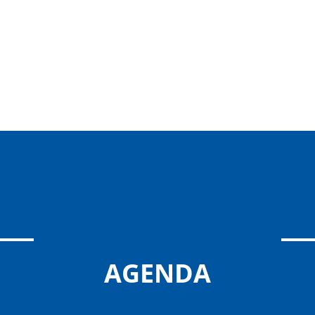
AGENDA