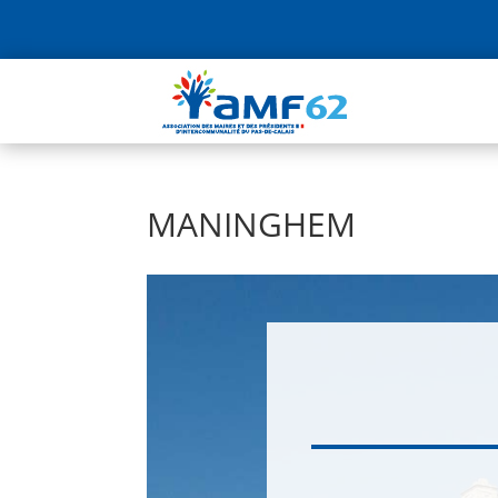
MANINGHEM