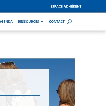
ESPACE ADHÉRENT
AGENDA
RESSOURCES
CONTACT