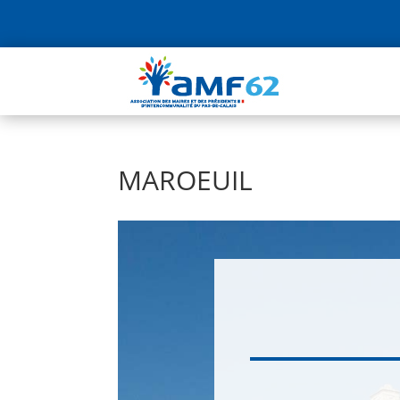
MAROEUIL