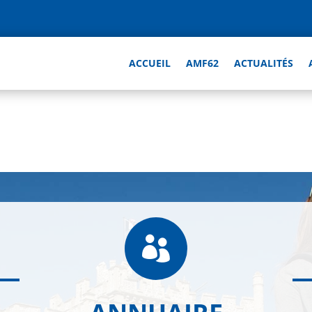
ACCUEIL
AMF62
ACTUALITÉS
