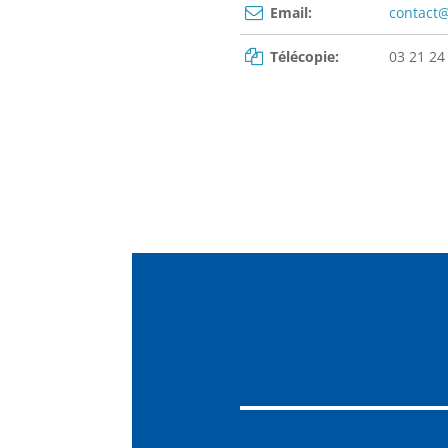
Email:
contact@
Télécopie:
03 21 24