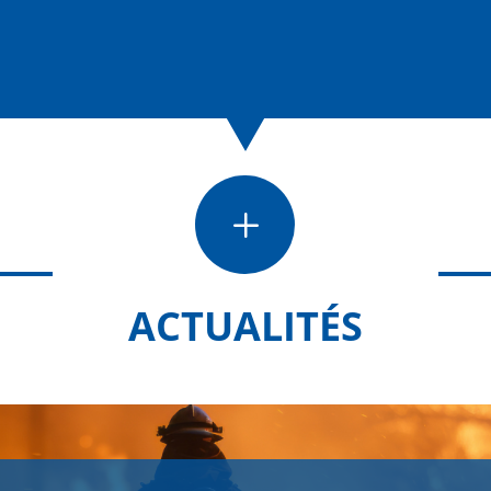
L
ACTUALITÉS