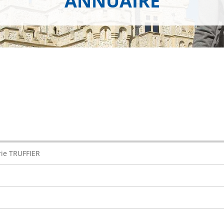
ANNUAIRE
ie TRUFFIER