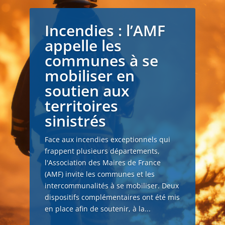
Incendies : l’AMF
appelle les
communes à se
mobiliser en
soutien aux
territoires
sinistrés
Face aux incendies exceptionnels qui
frappent plusieurs départements,
l'Association des Maires de France
(AMF) invite les communes et les
intercommunalités à se mobiliser. Deux
dispositifs complémentaires ont été mis
en place afin de soutenir, à la...