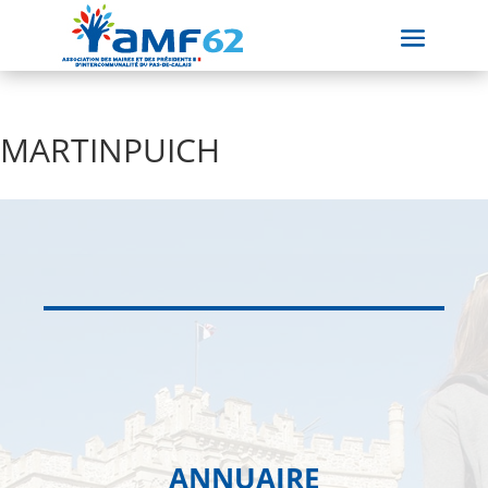
MARTINPUICH
ANNUAIRE