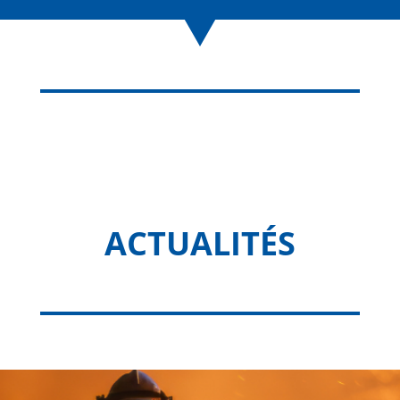
ACTUALITÉS