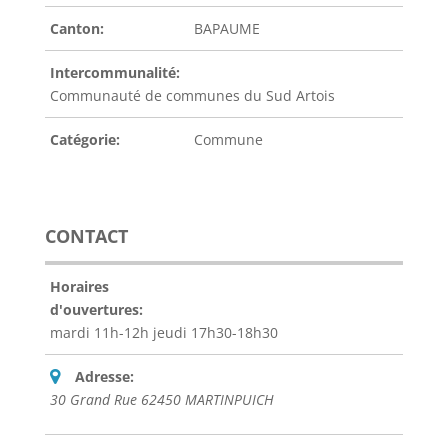
Canton:
BAPAUME
Intercommunalité:
Communauté de communes du Sud Artois
Catégorie:
Commune
CONTACT
Horaires
d'ouvertures:
mardi 11h-12h jeudi 17h30-18h30
Adresse:
30 Grand Rue 62450 MARTINPUICH