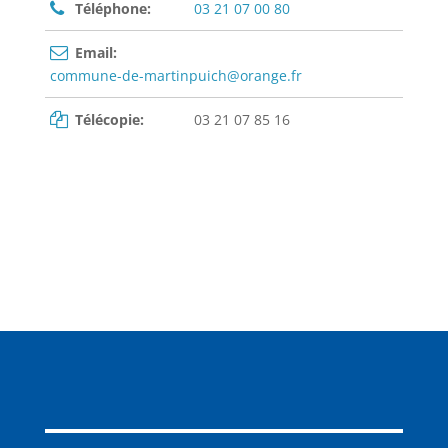
Téléphone:
03 21 07 00 80
Email:
commune-de-martinpuich@orange.fr
Télécopie:
03 21 07 85 16