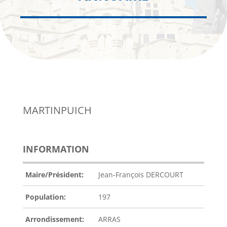
MARTINPUICH
INFORMATION
Maire/Président:
Jean-François DERCOURT
Population:
197
Arrondissement:
ARRAS