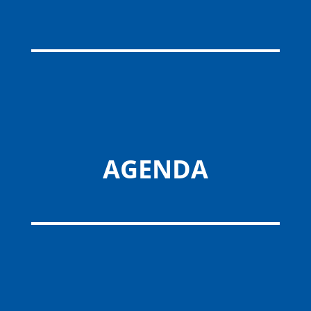
AGENDA