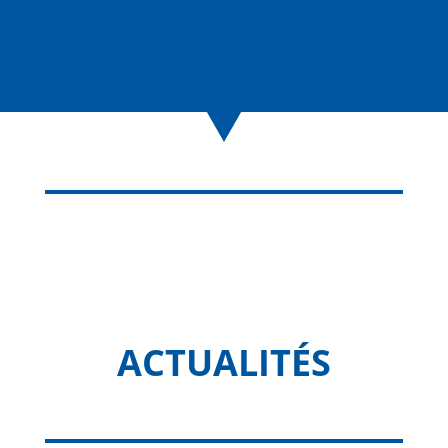
ACTUALITÉS