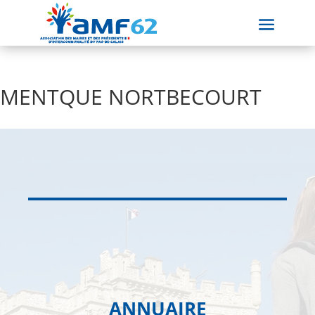
MENTQUE NORTBECOURT
ANNUAIRE