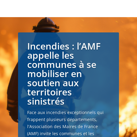
Incendies : l’AMF
appelle les
communes à se
mobiliser en
soutien aux
territoires
sinistrés
Face aux incendies exceptionnels qui
frappent plusieurs départements,
l'Association des Maires de France
(AMF) invite les communes et les