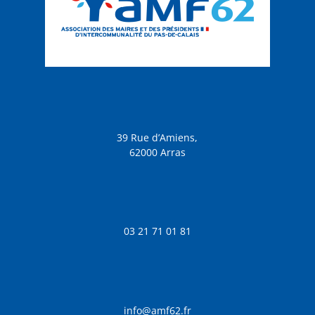
39 Rue d’Amiens,
62000 Arras
03 21 71 01 81
info@amf62.fr