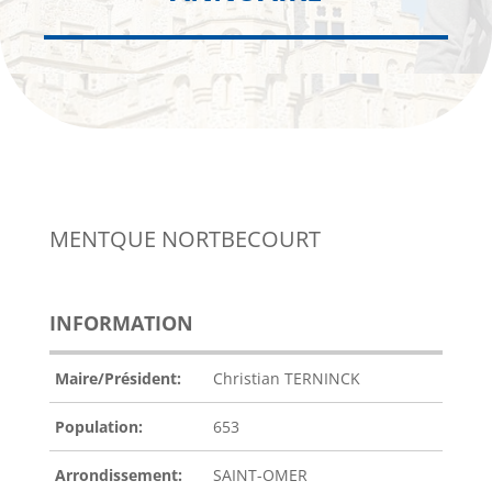
MENTQUE NORTBECOURT
INFORMATION
Maire/Président:
Christian TERNINCK
Population:
653
Arrondissement:
SAINT-OMER