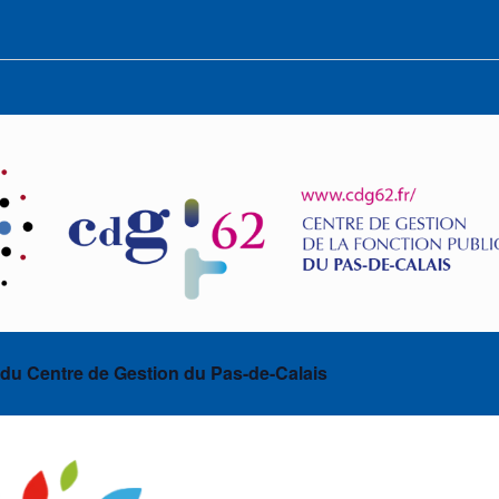
 du Centre de Gestion du Pas-de-Calais