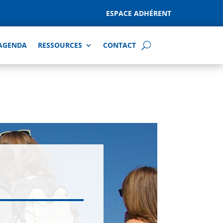
ESPACE ADHÉRENT
AGENDA
RESSOURCES
CONTACT