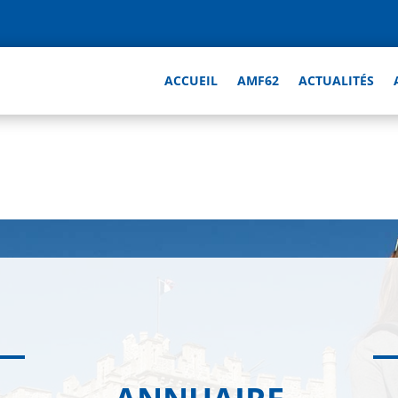
ACCUEIL
AMF62
ACTUALITÉS