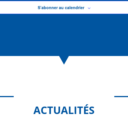
S’abonner au calendrier
ACTUALITÉS