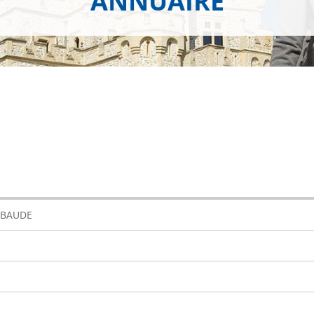
ANNUAIRE
 BAUDE