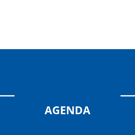
AGENDA