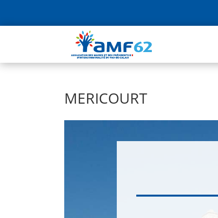
MERICOURT