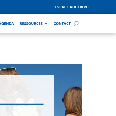
ESPACE ADHÉRENT
AGENDA
RESSOURCES
CONTACT