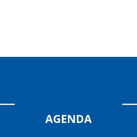
AGENDA