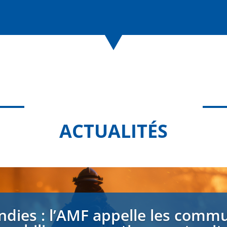
ACTUALITÉS
ndies : l’AMF appelle les comm