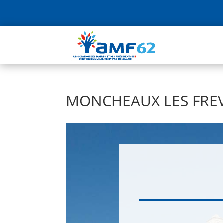
MONCHEAUX LES FRE