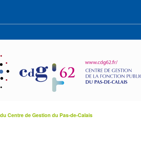
 du Centre de Gestion du Pas-de-Calais