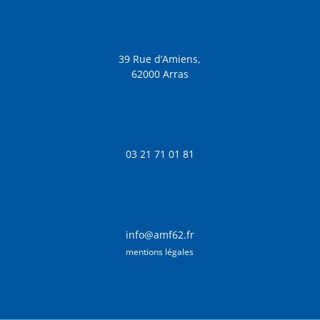
39 Rue d’Amiens,
62000 Arras
03 21 71 01 81