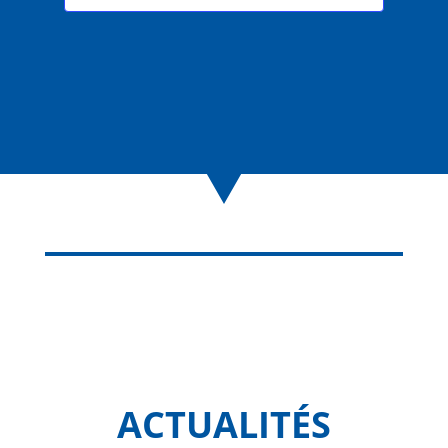
ACTUALITÉS