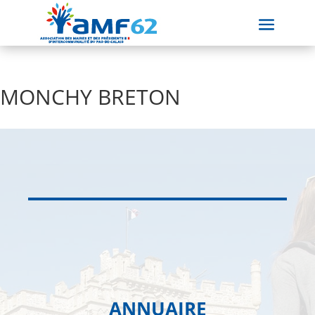
MONCHY BRETON
ANNUAIRE