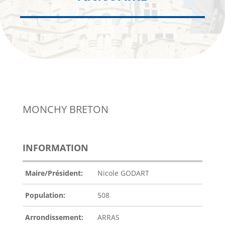
MONCHY BRETON
INFORMATION
Maire/Président:
Nicole GODART
Population:
508
Arrondissement:
ARRAS