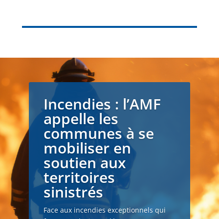
Incendies : l’AMF
appelle les
communes à se
mobiliser en
soutien aux
territoires
sinistrés
Face aux incendies exceptionnels qui