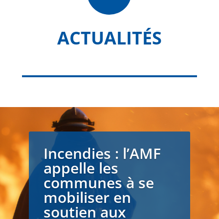
ACTUALITÉS
Incendies : l’AMF
appelle les
communes à se
mobiliser en
soutien aux