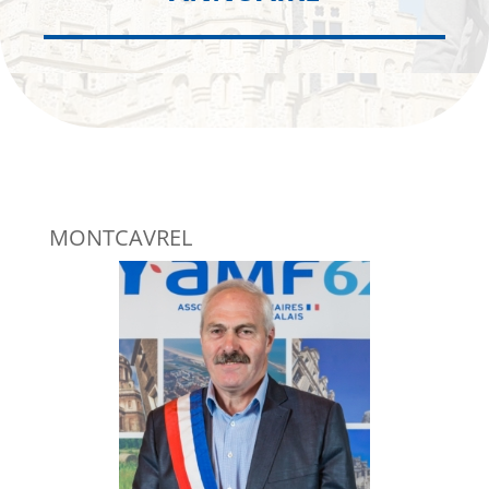
MONTCAVREL