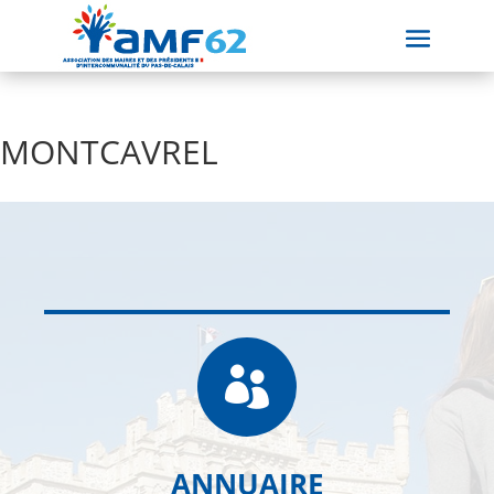
MONTCAVREL

ANNUAIRE