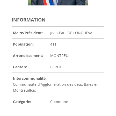
INFORMATION
Maire/Président:
Jean-Paul DE LONGUEVAL
Population:
411
Arrondissement:
MONTREUIL
Canton:
BERCK
Intercommunalité:
Communauté d'Agglomération des deux Baies en
Montreuillois
Catégorie:
Commune