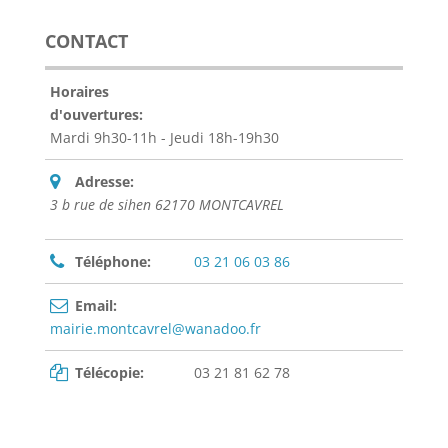
CONTACT
Horaires
d'ouvertures:
Mardi 9h30-11h - Jeudi 18h-19h30
Adresse:
3 b rue de sihen 62170 MONTCAVREL
Téléphone:
03 21 06 03 86
Email:
mairie.montcavrel@wanadoo.fr
Télécopie:
03 21 81 62 78