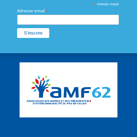
*
champs requis
*
Adresse email