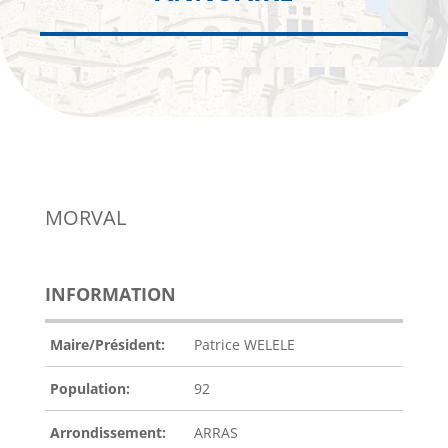
MORVAL
INFORMATION
Maire/Président:
Patrice WELELE
Population:
92
Arrondissement:
ARRAS