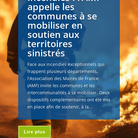
appelle les
communes à se
mobiliser en
soutien aux
territoires
sinistrés
Face aux incendies exceptionnels qui
frappent plusieurs départements,
l'Association des Maires de France
(AMF) invite les communes et les
intercommunalités à se mobiliser. Deux
dispositifs complémentaires ont été mis
en place afin de soutenir, à la...
Lire plus