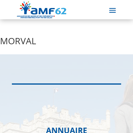
MORVAL
ANNUAIRE