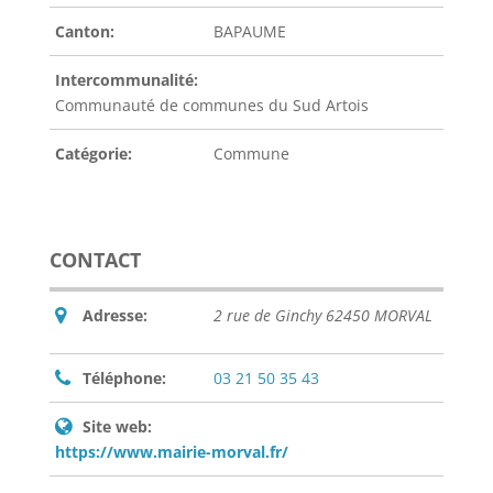
Canton:
BAPAUME
Intercommunalité:
Communauté de communes du Sud Artois
Catégorie:
Commune
CONTACT
Adresse:
2 rue de Ginchy 62450 MORVAL
Téléphone:
03 21 50 35 43
Site web:
https://www.mairie-morval.fr/