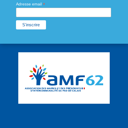
*
Adresse email