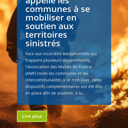
appelle les
communes à se
mobiliser en
soutien aux
territoires
sinistrés
Face aux incendies exceptionnels qui
frappent plusieurs départements,
l'Association des Maires de France
(AMF) invite les communes et les
intercommunalités à se mobiliser. Deux
dispositifs complémentaires ont été mis
en place afin de soutenir, à la...
Lire plus