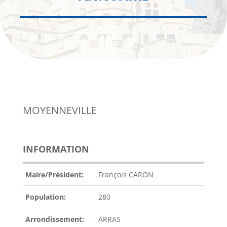
MOYENNEVILLE
INFORMATION
Maire/Président:
François CARON
Population:
280
Arrondissement:
ARRAS