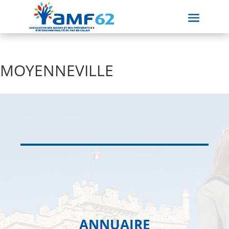
MOYENNEVILLE
ANNUAIRE