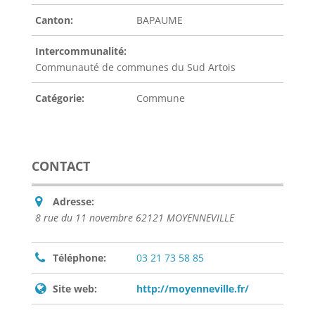
Canton:
BAPAUME
Intercommunalité:
Communauté de communes du Sud Artois
Catégorie:
Commune
CONTACT
Adresse:
8 rue du 11 novembre 62121 MOYENNEVILLE
Téléphone:
03 21 73 58 85
Site web:
http://moyenneville.fr/