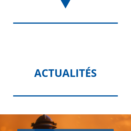
ACTUALITÉS