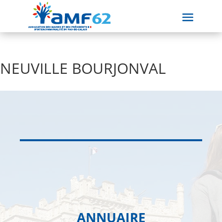
NEUVILLE BOURJONVAL
ANNUAIRE