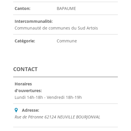
Canton:
BAPAUME
Intercommunalité:
Communauté de communes du Sud Artois
Catégorie:
Commune
CONTACT
Horaires
d'ouvertures:
Lundi 14h-18h - Vendredi 18h-19h
Adresse:
Rue de Péronne 62124 NEUVILLE BOURJONVAL