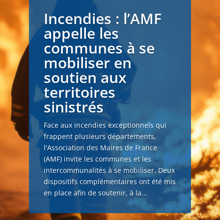
Incendies : l’AMF
appelle les
communes à se
mobiliser en
soutien aux
territoires
sinistrés
Face aux incendies exceptionnels qui
frappent plusieurs départements,
l'Association des Maires de France
(AMF) invite les communes et les
intercommunalités à se mobiliser. Deux
dispositifs complémentaires ont été mis
en place afin de soutenir, à la...