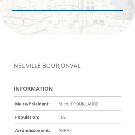
NEUVILLE BOURJONVAL
INFORMATION
Maire/Président:
Michel POUILLAUDE
Population:
169
Arrondissement:
ARRAS