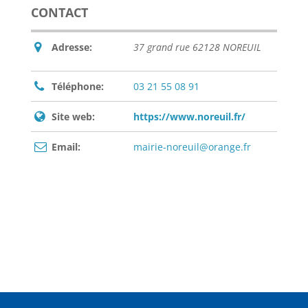
CONTACT
Adresse:
37 grand rue 62128 NOREUIL
Téléphone:
03 21 55 08 91
Site web:
https://www.noreuil.fr/
Email:
mairie-noreuil@orange.fr