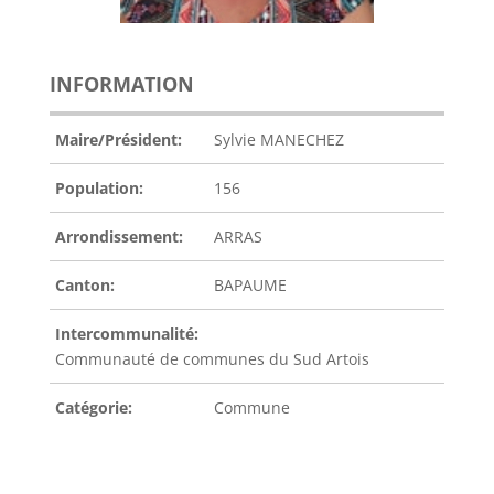
INFORMATION
Maire/Président:
Sylvie MANECHEZ
Population:
156
Arrondissement:
ARRAS
Canton:
BAPAUME
Intercommunalité:
Communauté de communes du Sud Artois
Catégorie:
Commune