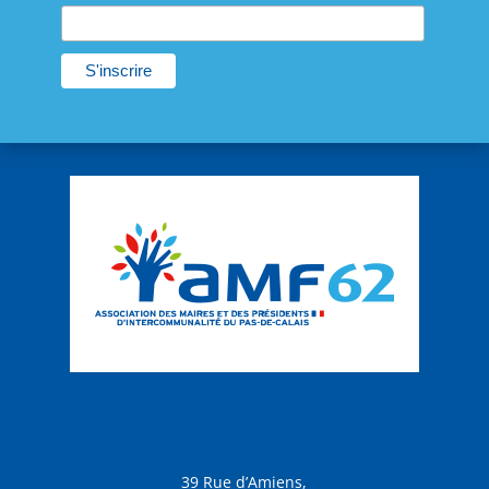
39 Rue d’Amiens,