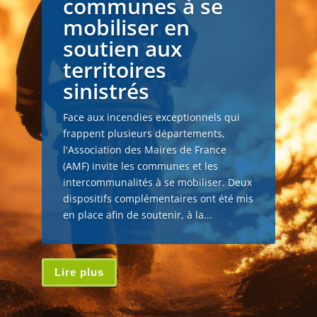
communes à se
mobiliser en
soutien aux
territoires
sinistrés
Face aux incendies exceptionnels qui
frappent plusieurs départements,
l'Association des Maires de France
(AMF) invite les communes et les
intercommunalités à se mobiliser. Deux
dispositifs complémentaires ont été mis
en place afin de soutenir, à la...
Lire plus