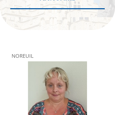
NOREUIL