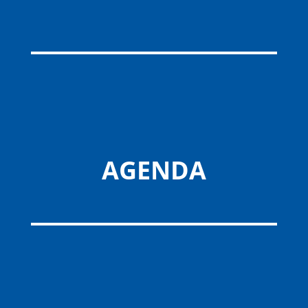
AGENDA