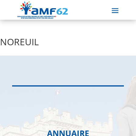
NOREUIL
ANNUAIRE