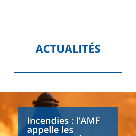
ACTUALITÉS
Incendies : l’AMF
appelle les