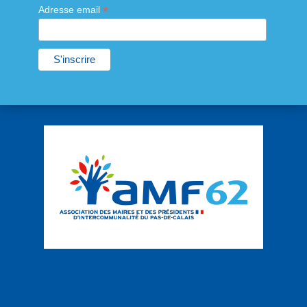
*
Adresse email