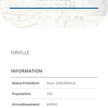
ORVILLE
INFORMATION
Maire/Président:
Alain DEBUREAUX
Population:
392
Arrondissement:
ARRAS