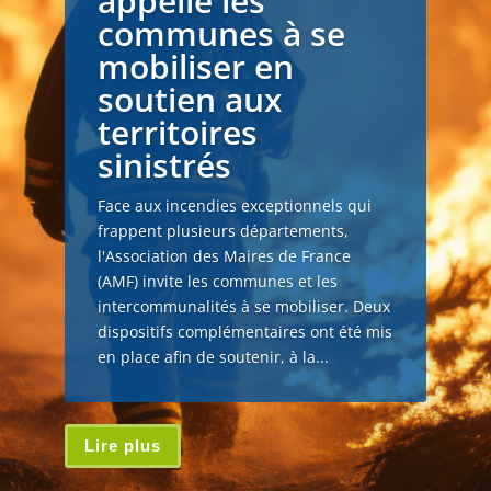
appelle les
communes à se
mobiliser en
soutien aux
territoires
sinistrés
Face aux incendies exceptionnels qui
frappent plusieurs départements,
l'Association des Maires de France
(AMF) invite les communes et les
intercommunalités à se mobiliser. Deux
dispositifs complémentaires ont été mis
en place afin de soutenir, à la...
Lire plus