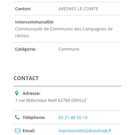
Canton:
AVESNES LE COMTE
Intercommunalité:
Communauté de Communes des Campagnes de
l'Artois
Catégorie:
Commune
CONTACT
Adresse:
1 rue Debureaux Noël 62760 ORVILLE
Téléphone:
03 21 48 50 19
Email:
mairieorville62@outlook.fr