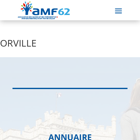
ORVILLE
ANNUAIRE