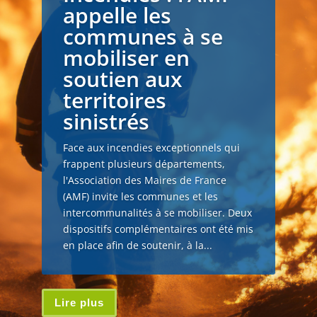
appelle les
communes à se
mobiliser en
soutien aux
territoires
sinistrés
Face aux incendies exceptionnels qui
frappent plusieurs départements,
l'Association des Maires de France
(AMF) invite les communes et les
intercommunalités à se mobiliser. Deux
dispositifs complémentaires ont été mis
en place afin de soutenir, à la...
Lire plus