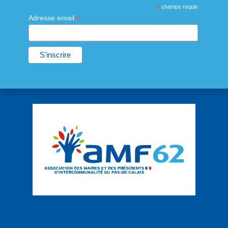
*
champs requis
*
Adresse email