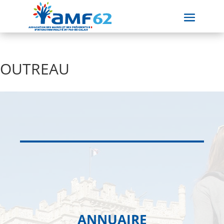
OUTREAU
ANNUAIRE