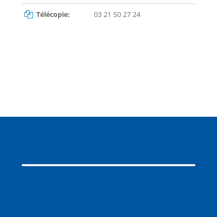
Télécopie:
03 21 50 27 24