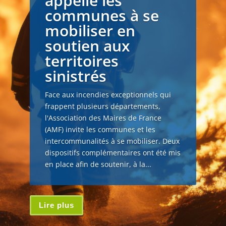
appelle les
communes à se
mobiliser en
soutien aux
territoires
sinistrés
Face aux incendies exceptionnels qui
frappent plusieurs départements,
l'Association des Maires de France
(AMF) invite les communes et les
intercommunalités à se mobiliser. Deux
dispositifs complémentaires ont été mis
en place afin de soutenir, à la...
Lire plus