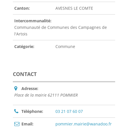
Canton:
AVESNES LE COMTE
Intercommunalité:
Communauté de Communes des Campagnes de
l'Artois
Catégorie:
Commune
CONTACT
Adresse:
Place de la mairie 62111 POMMIER
Téléphone:
03 21 07 60 07
Email:
pommier.mairie@wanadoo.fr