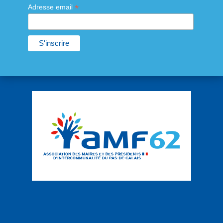
*
Adresse email