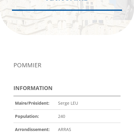
POMMIER
INFORMATION
Maire/Président:
Serge LEU
Population:
240
Arrondissement:
ARRAS