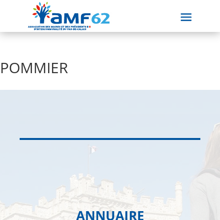
POMMIER
ANNUAIRE