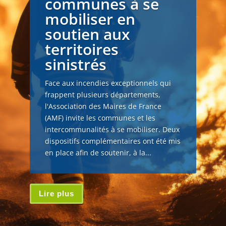
communes à se
mobiliser en
soutien aux
territoires
sinistrés
Face aux incendies exceptionnels qui
frappent plusieurs départements,
l'Association des Maires de France
(AMF) invite les communes et les
intercommunalités à se mobiliser. Deux
dispositifs complémentaires ont été mis
en place afin de soutenir, à la...
Lire plus