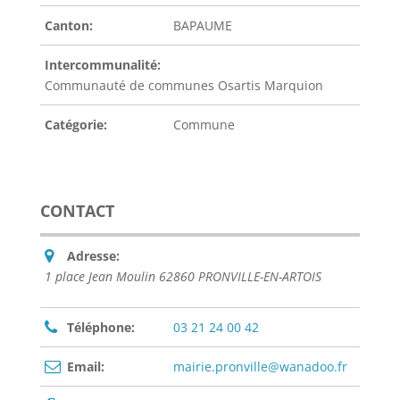
Canton:
BAPAUME
Intercommunalité:
Communauté de communes Osartis Marquion
Catégorie:
Commune
CONTACT
Adresse:
1 place Jean Moulin 62860 PRONVILLE-EN-ARTOIS
Téléphone:
03 21 24 00 42
Email:
mairie.pronville@wanadoo.fr