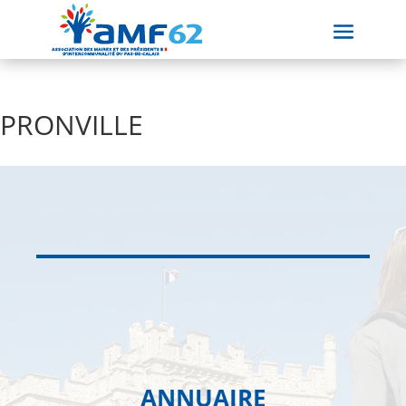
PRONVILLE
ANNUAIRE