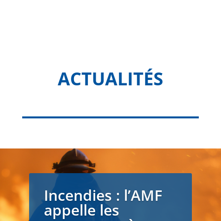
ACTUALITÉS
Incendies : l’AMF
appelle les