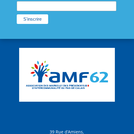
39 Rue d’Amiens,