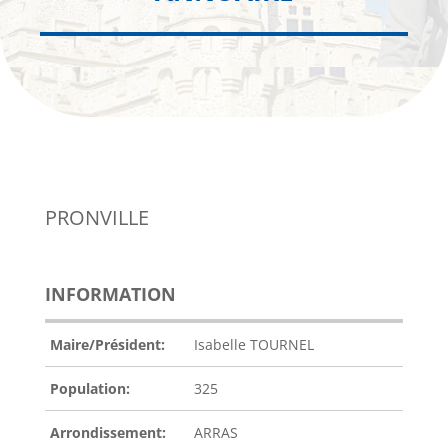
PRONVILLE
INFORMATION
Maire/Président:
Isabelle TOURNEL
Population:
325
Arrondissement:
ARRAS