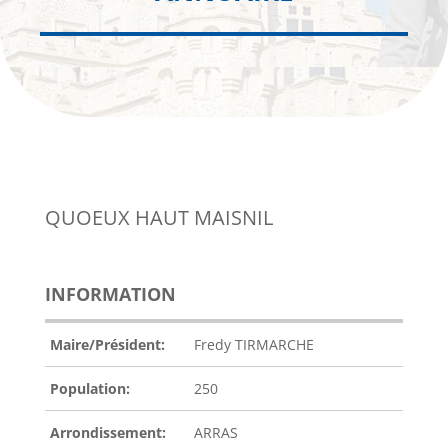
QUOEUX HAUT MAISNIL
INFORMATION
Maire/Président:
Fredy TIRMARCHE
Population:
250
Arrondissement:
ARRAS