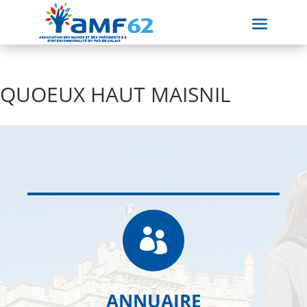
QUOEUX HAUT MAISNIL

ANNUAIRE