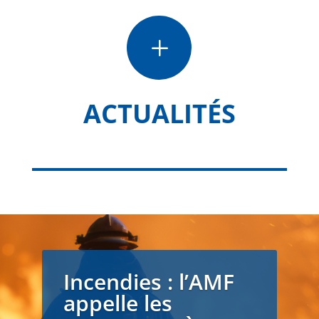
L
ACTUALITÉS
Incendies : l’AMF
appelle les