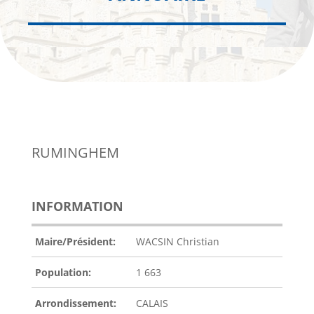
RUMINGHEM
INFORMATION
Maire/Président:
WACSIN Christian
Population:
1 663
Arrondissement:
CALAIS