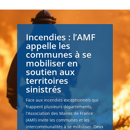
Incendies : l’AMF
appelle les
communes à se
mobiliser en
soutien aux
territoires
sinistrés
Face aux incendies exceptionnels qui
frappent plusieurs départements,
l'Association des Maires de France
(AMF) invite les communes et les
intercommunalités à se mobiliser. Deux