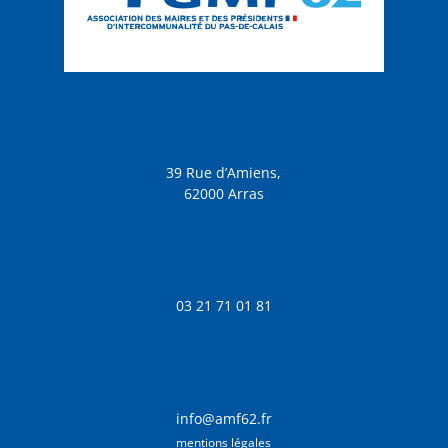
39 Rue d’Amiens,
62000 Arras
03 21 71 01 81
info@amf62.fr
mentions légales