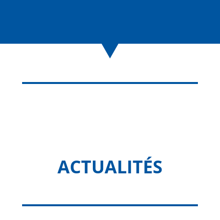
ACTUALITÉS