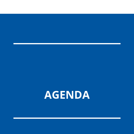
AGENDA