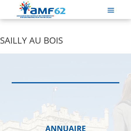
SAILLY AU BOIS
ANNUAIRE