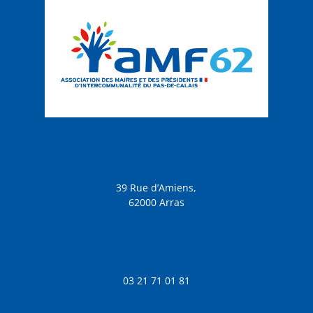
39 Rue d’Amiens,
62000 Arras
03 21 71 01 81