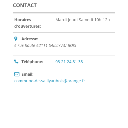
CONTACT
Horaires
Mardi Jeudi Samedi 10h-12h
d'ouvertures:
Adresse:
6 rue haute 62111 SAILLY AU BOIS
Téléphone:
03 21 24 81 38
Email:
commune-de-saillyaubois@orange.fr