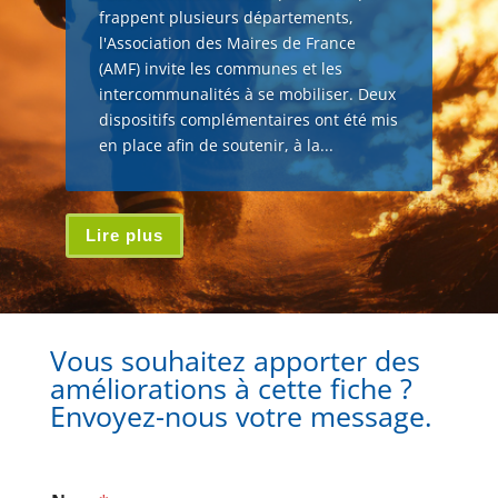
frappent plusieurs départements,
l'Association des Maires de France
(AMF) invite les communes et les
intercommunalités à se mobiliser. Deux
dispositifs complémentaires ont été mis
en place afin de soutenir, à la...
Lire plus
Vous souhaitez apporter des
améliorations à cette fiche ?
Envoyez-nous votre message.