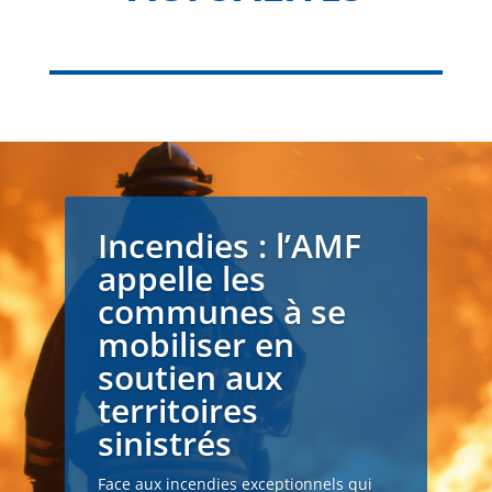
Incendies : l’AMF
appelle les
communes à se
mobiliser en
soutien aux
territoires
sinistrés
Face aux incendies exceptionnels qui