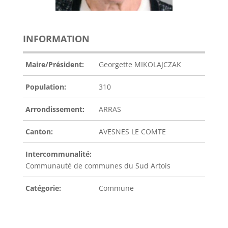
INFORMATION
Maire/Président:
Georgette MIKOLAJCZAK
Population:
310
Arrondissement:
ARRAS
Canton:
AVESNES LE COMTE
Intercommunalité:
Communauté de communes du Sud Artois
Catégorie:
Commune