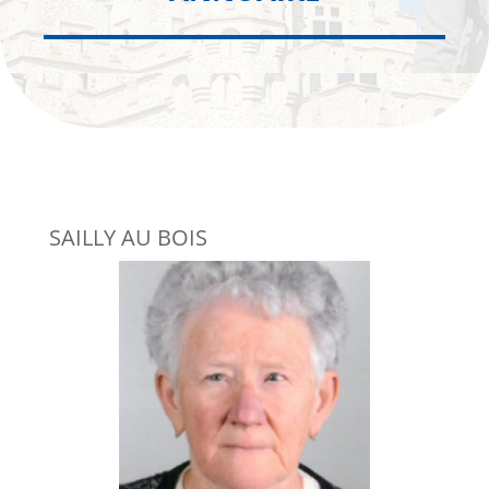
SAILLY AU BOIS