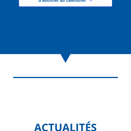
ACTUALITÉS