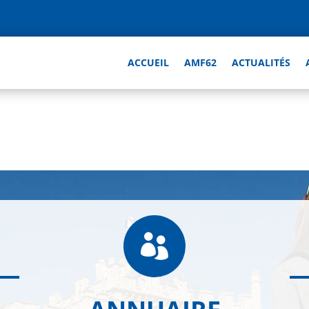
ACCUEIL
AMF62
ACTUALITÉS
