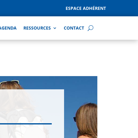
ESPACE ADHÉRENT
AGENDA
RESSOURCES
CONTACT