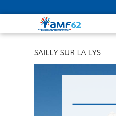
SAILLY SUR LA LYS