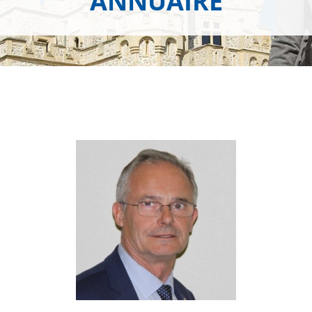
ANNUAIRE