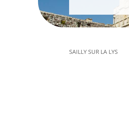
SAILLY SUR LA LYS