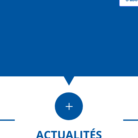
L
ACTUALITÉS