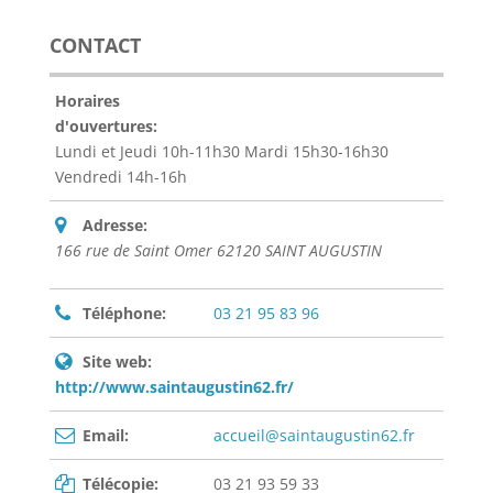
CONTACT
Horaires
d'ouvertures:
Lundi et Jeudi 10h-11h30 Mardi 15h30-16h30
Vendredi 14h-16h
Adresse:
166 rue de Saint Omer 62120 SAINT AUGUSTIN
Téléphone:
03 21 95 83 96
Site web:
http://www.saintaugustin62.fr/
Email:
accueil@saintaugustin62.fr
Télécopie:
03 21 93 59 33