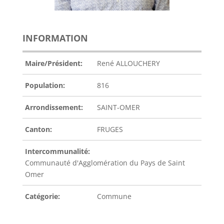
INFORMATION
Maire/Président:
René ALLOUCHERY
Population:
816
Arrondissement:
SAINT-OMER
Canton:
FRUGES
Intercommunalité:
Communauté d'Agglomération du Pays de Saint
Omer
Catégorie:
Commune