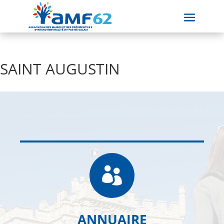
SAINT AUGUSTIN

ANNUAIRE