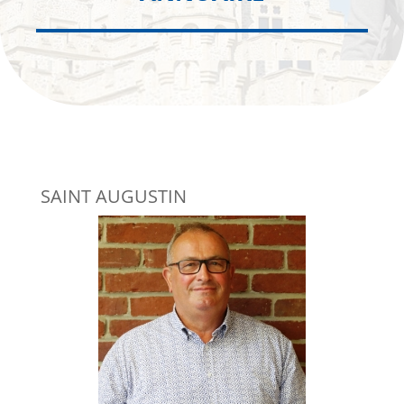
SAINT AUGUSTIN