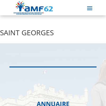
SAINT GEORGES
ANNUAIRE