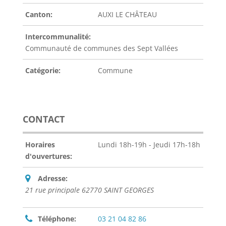
Canton:
AUXI LE CHÂTEAU
Intercommunalité:
Communauté de communes des Sept Vallées
Catégorie:
Commune
CONTACT
Horaires
Lundi 18h-19h - Jeudi 17h-18h
d'ouvertures:
Adresse:
21 rue principale 62770 SAINT GEORGES
Téléphone:
03 21 04 82 86