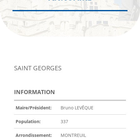
SAINT GEORGES
INFORMATION
Maire/Président:
Bruno LEVÊQUE
Population:
337
Arrondissement:
MONTREUIL