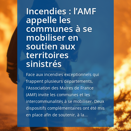
Incendies : l’AMF
appelle les
communes à se
mobiliser en
soutien aux
territoires
sinistrés
Face aux incendies exceptionnels qui
frappent plusieurs départements,
l'Association des Maires de France
(AMF) invite les communes et les
intercommunalités à se mobiliser. Deux
dispositifs complémentaires ont été mis
en place afin de soutenir, à la...