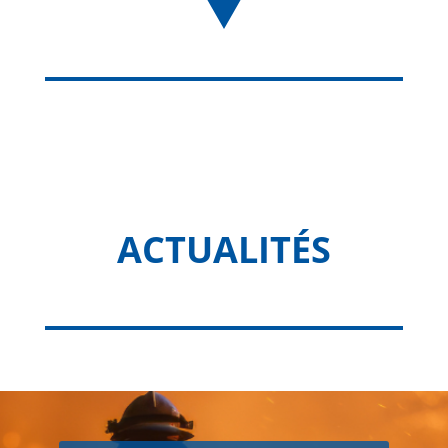
ACTUALITÉS