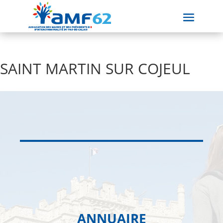
SAINT MARTIN SUR COJEUL
ANNUAIRE