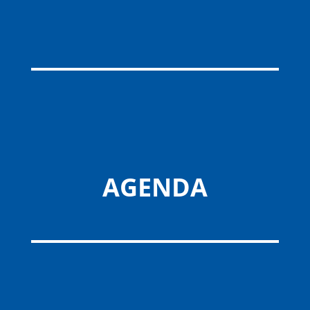
AGENDA