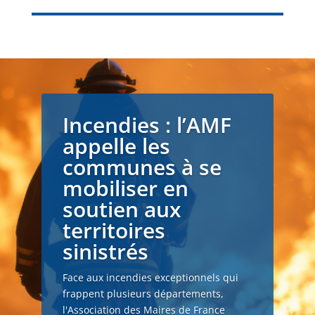
Incendies : l’AMF
appelle les
communes à se
mobiliser en
soutien aux
territoires
sinistrés
Face aux incendies exceptionnels qui
frappent plusieurs départements,
l'Association des Maires de France