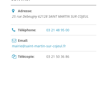
Adresse:
25 rue Debeugny 62128 SAINT MARTIN SUR COJEUL
Téléphone:
03 21 48 95 00
Email:
mairie@saint-martin-sur-cojeul.fr
Télécopie:
03 21 50 36 86