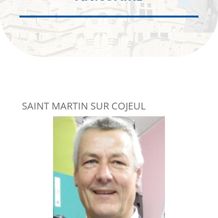
SAINT MARTIN SUR COJEUL