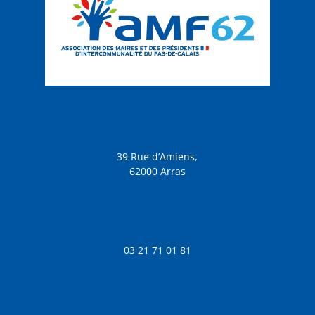
39 Rue d’Amiens,
62000 Arras
03 21 71 01 81