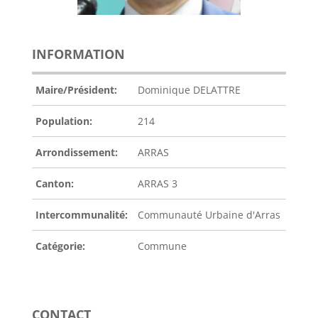
INFORMATION
Maire/Président:
Dominique DELATTRE
Population:
214
Arrondissement:
ARRAS
Canton:
ARRAS 3
Intercommunalité:
Communauté Urbaine d'Arras
Catégorie:
Commune
CONTACT