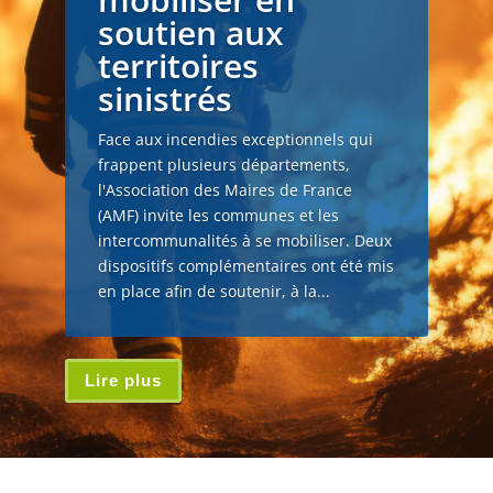
soutien aux
territoires
sinistrés
Face aux incendies exceptionnels qui
frappent plusieurs départements,
l'Association des Maires de France
(AMF) invite les communes et les
intercommunalités à se mobiliser. Deux
dispositifs complémentaires ont été mis
en place afin de soutenir, à la...
Lire plus