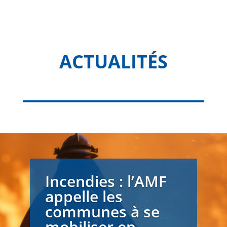
ACTUALITÉS
Incendies : l’AMF
appelle les
communes à se
mobiliser en