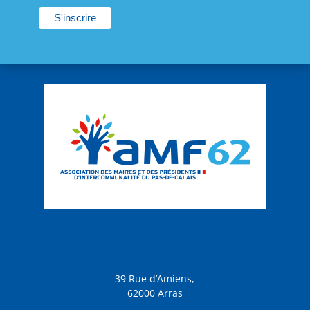
39 Rue d’Amiens,
62000 Arras