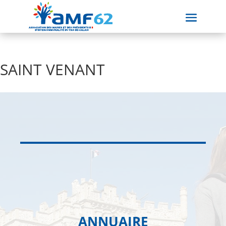
SAINT VENANT
ANNUAIRE