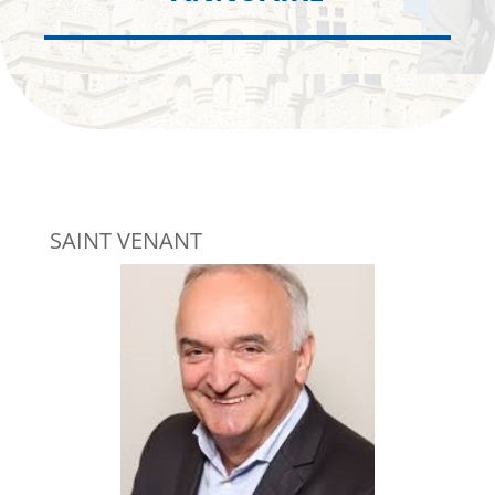
SAINT VENANT