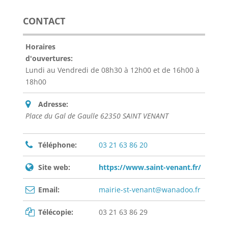
CONTACT
Horaires
d'ouvertures:
Lundi au Vendredi de 08h30 à 12h00 et de 16h00 à
18h00
Adresse:
Place du Gal de Gaulle 62350 SAINT VENANT
Téléphone:
03 21 63 86 20
Site web:
https://www.saint-venant.fr/
Email:
mairie-st-venant@wanadoo.fr
Télécopie:
03 21 63 86 29