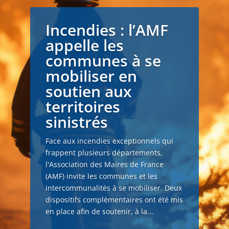
Incendies : l’AMF
appelle les
communes à se
mobiliser en
soutien aux
territoires
sinistrés
Face aux incendies exceptionnels qui
frappent plusieurs départements,
l'Association des Maires de France
(AMF) invite les communes et les
intercommunalités à se mobiliser. Deux
dispositifs complémentaires ont été mis
en place afin de soutenir, à la...