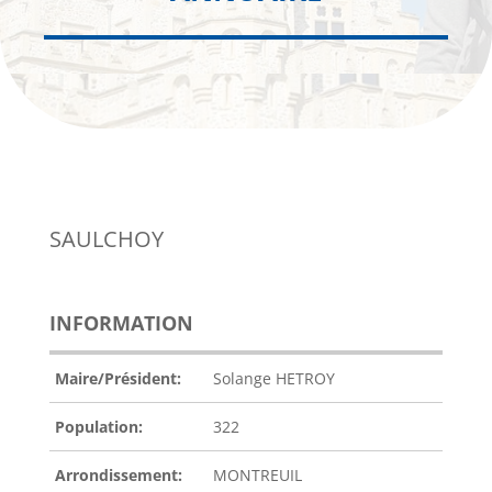
SAULCHOY
INFORMATION
Maire/Président:
Solange HETROY
Population:
322
Arrondissement:
MONTREUIL