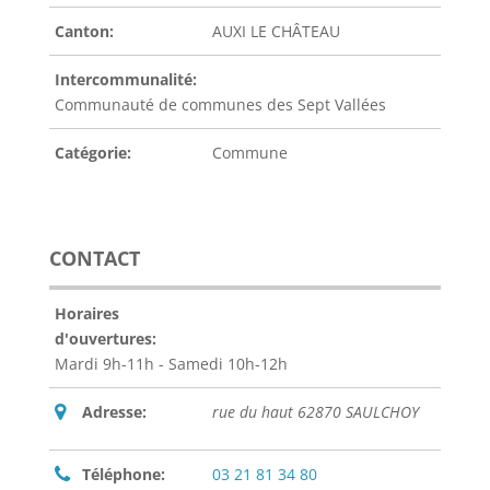
Canton:
AUXI LE CHÂTEAU
Intercommunalité:
Communauté de communes des Sept Vallées
Catégorie:
Commune
CONTACT
Horaires
d'ouvertures:
Mardi 9h-11h - Samedi 10h-12h
Adresse:
rue du haut 62870 SAULCHOY
Téléphone:
03 21 81 34 80