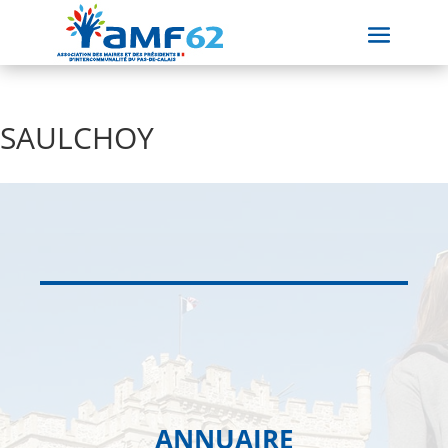
SAULCHOY
ANNUAIRE