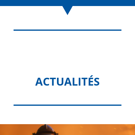
ACTUALITÉS