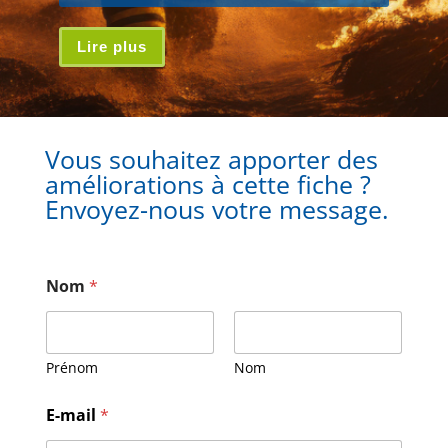
Lire plus
Vous souhaitez apporter des
améliorations à cette fiche ?
Envoyez-nous votre message.
Nom
*
Prénom
Nom
E-mail
*