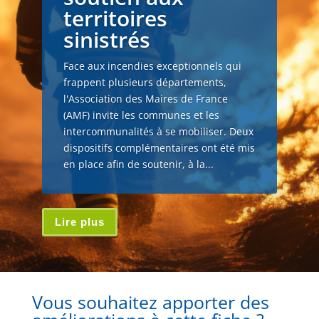
territoires
sinistrés
Face aux incendies exceptionnels qui
frappent plusieurs départements,
l'Association des Maires de France
(AMF) invite les communes et les
intercommunalités à se mobiliser. Deux
dispositifs complémentaires ont été mis
en place afin de soutenir, à la...
Lire plus
Vous souhaitez apporter des