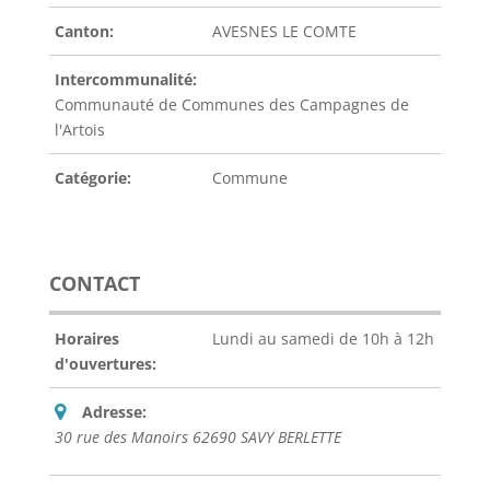
Canton:
AVESNES LE COMTE
Intercommunalité:
Communauté de Communes des Campagnes de
l'Artois
Catégorie:
Commune
CONTACT
Horaires
Lundi au samedi de 10h à 12h
d'ouvertures:
Adresse:
30 rue des Manoirs 62690 SAVY BERLETTE