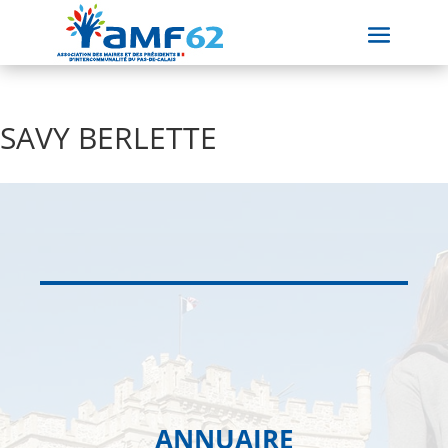
SAVY BERLETTE
ANNUAIRE