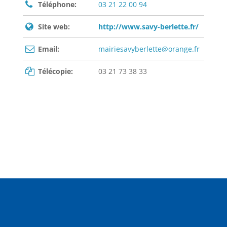
Téléphone:
03 21 22 00 94
Site web:
http://www.savy-berlette.fr/
Email:
mairiesavyberlette@orange.fr
Télécopie:
03 21 73 38 33