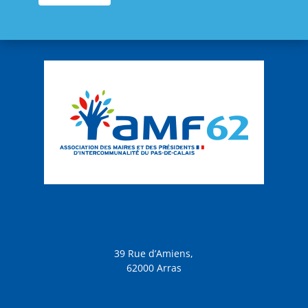
39 Rue d’Amiens,
62000 Arras