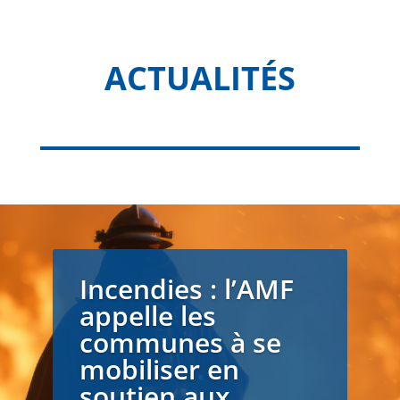
ACTUALITÉS
Incendies : l’AMF
appelle les
communes à se
mobiliser en
soutien aux