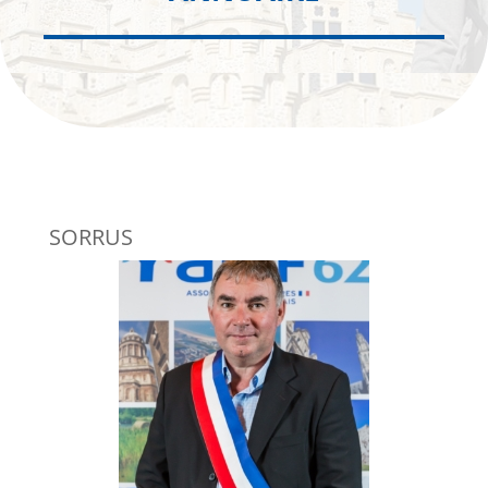
SORRUS