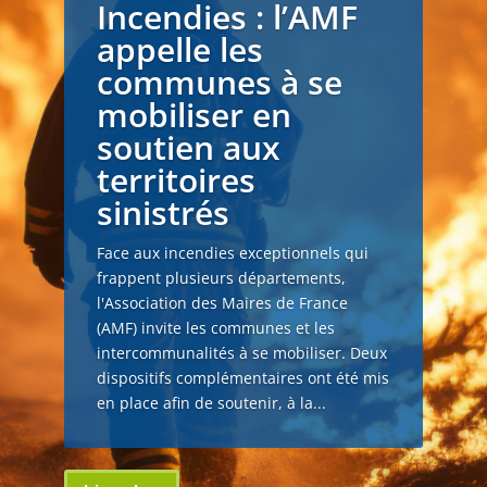
Incendies : l’AMF
appelle les
communes à se
mobiliser en
soutien aux
territoires
sinistrés
Face aux incendies exceptionnels qui
frappent plusieurs départements,
l'Association des Maires de France
(AMF) invite les communes et les
intercommunalités à se mobiliser. Deux
dispositifs complémentaires ont été mis
en place afin de soutenir, à la...