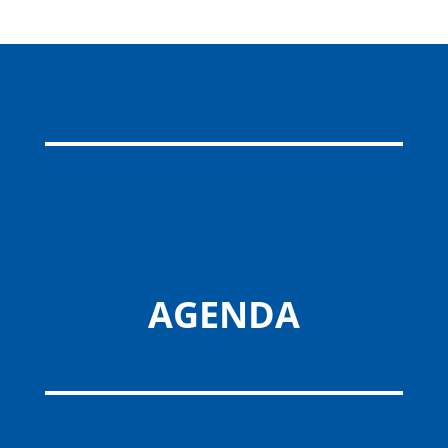
AGENDA