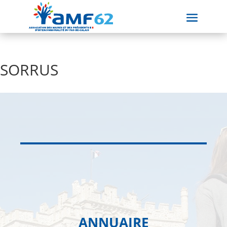
SORRUS
ANNUAIRE