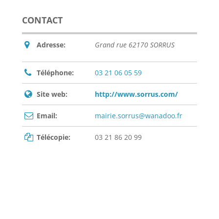
CONTACT
Adresse:
Grand rue 62170 SORRUS
Téléphone:
03 21 06 05 59
Site web:
http://www.sorrus.com/
Email:
mairie.sorrus@wanadoo.fr
Télécopie:
03 21 86 20 99