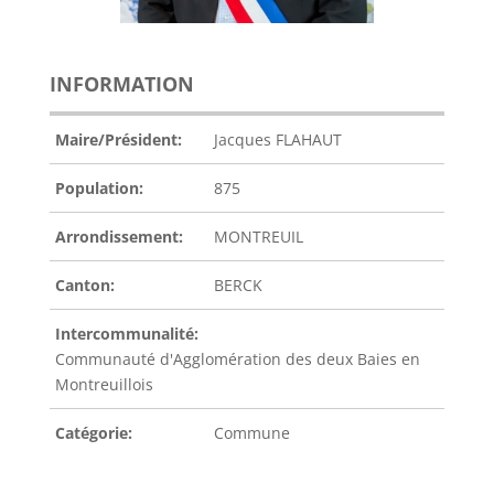
INFORMATION
Maire/Président:
Jacques FLAHAUT
Population:
875
Arrondissement:
MONTREUIL
Canton:
BERCK
Intercommunalité:
Communauté d'Agglomération des deux Baies en
Montreuillois
Catégorie:
Commune