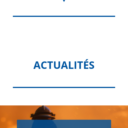
ACTUALITÉS