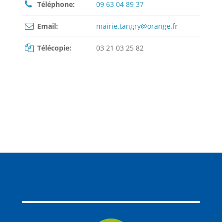
Téléphone:
09 63 04 89 37
Email:
mairie.tangry@orange.fr
Télécopie:
03 21 03 25 82