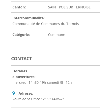
Canton:
SAINT POL SUR TERNOISE
Intercommunalité:
Communauté de Communes du Ternois
Catégorie:
Commune
CONTACT
Horaires
d'ouvertures:
mercredi 14h30-19h samedi 9h-12h
Adresse:
Route de St Omer 62550 TANGRY