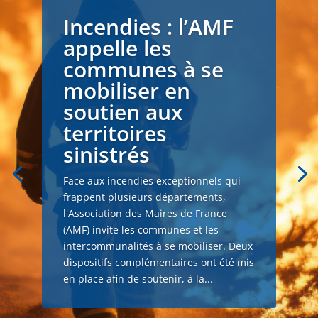
Incendies : l’AMF
appelle les
communes à se
mobiliser en
soutien aux
territoires
sinistrés
Face aux incendies exceptionnels qui
frappent plusieurs départements,
l'Association des Maires de France
(AMF) invite les communes et les
intercommunalités à se mobiliser. Deux
dispositifs complémentaires ont été mis
en place afin de soutenir, à la...