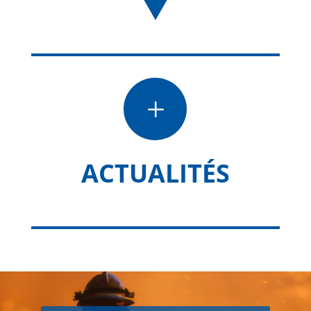
L
ACTUALITÉS