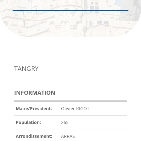
TANGRY
INFORMATION
Maire/Président:
Olivier RIGOT
Population:
265
Arrondissement:
ARRAS