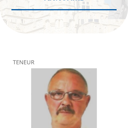
TENEUR