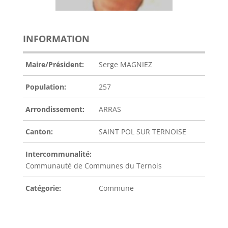
INFORMATION
Maire/Président:
Serge MAGNIEZ
Population:
257
Arrondissement:
ARRAS
Canton:
SAINT POL SUR TERNOISE
Intercommunalité:
Communauté de Communes du Ternois
Catégorie:
Commune