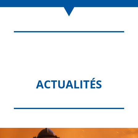
ACTUALITÉS