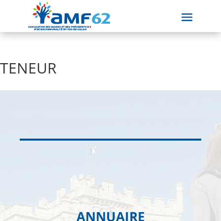
TENEUR
ANNUAIRE