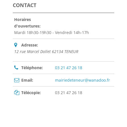
CONTACT
Horaires
d'ouvertures:
Mardi 18h30-19h30 - Vendredi 14h-17h
Adresse:
12 rue Marcel Dollet 62134 TENEUR
Téléphone:
03 21 47 26 18
Email:
mairiedeteneur@wanadoo.fr
Télécopie:
03 21 47 26 18