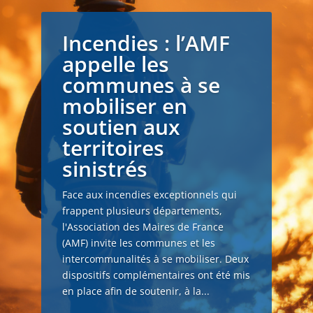
Incendies : l’AMF
appelle les
communes à se
mobiliser en
soutien aux
territoires
sinistrés
Face aux incendies exceptionnels qui
frappent plusieurs départements,
l'Association des Maires de France
(AMF) invite les communes et les
intercommunalités à se mobiliser. Deux
dispositifs complémentaires ont été mis
en place afin de soutenir, à la...