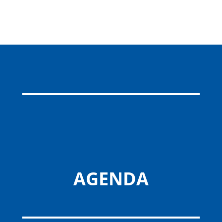
AGENDA