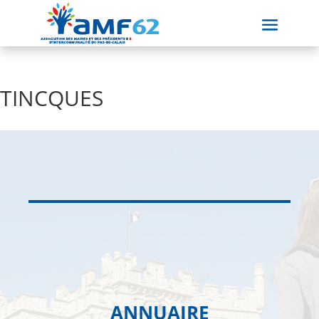
TINCQUES
ANNUAIRE