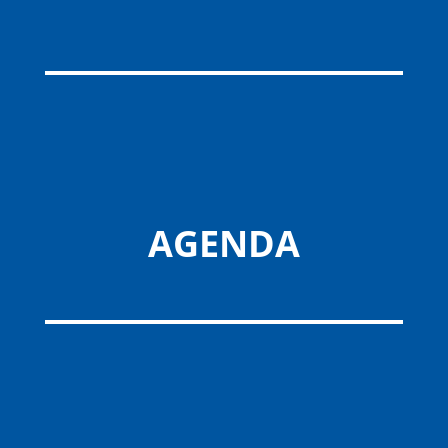
AGENDA