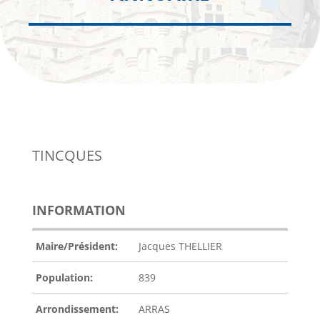
TINCQUES
INFORMATION
Maire/Président:
Jacques THELLIER
Population:
839
Arrondissement:
ARRAS