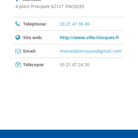
4 place Principale 62127 TINCQUES
Téléphone:
03 21 47 38 49
Site web:
http://www.ville-tincques.fr
Email:
mairiedetincques@gmail.com
Télécopie:
03 21 47 24 20