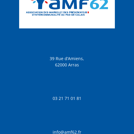
39 Rue d’Amiens,
62000 Arras
03 21 71 01 81
info@amf62.fr