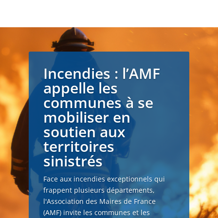
Incendies : l’AMF
appelle les
communes à se
mobiliser en
soutien aux
territoires
sinistrés
Face aux incendies exceptionnels qui
frappent plusieurs départements,
l'Association des Maires de France
(AMF) invite les communes et les