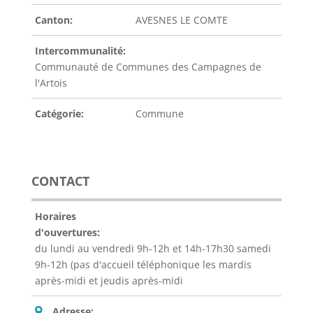
Canton:
AVESNES LE COMTE
Intercommunalité:
Communauté de Communes des Campagnes de
l'Artois
Catégorie:
Commune
CONTACT
Horaires
d'ouvertures:
du lundi au vendredi 9h-12h et 14h-17h30 samedi
9h-12h (pas d'accueil téléphonique les mardis
après-midi et jeudis après-midi
Adresse: