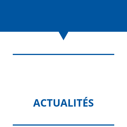
ACTUALITÉS