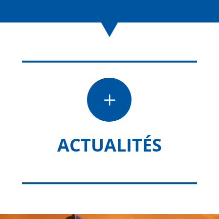
L
ACTUALITÉS