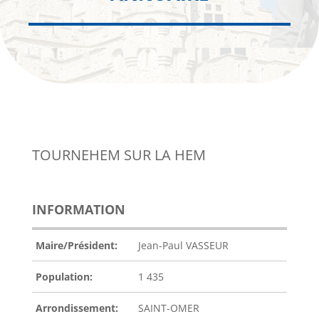
TOURNEHEM SUR LA HEM
INFORMATION
Maire/Président:
Jean-Paul VASSEUR
Population:
1 435
Arrondissement:
SAINT-OMER