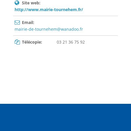
Site web:
http://www.mairie-tournehem.fr/
Email:
mairie-de-tournehem@wanadoo.fr
Télécopie:
03 21 36 75 92