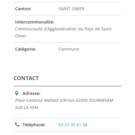
Canton:
SAINT-OMER
Intercommunalité:
Communauté d'Agglomération du Pays de Saint
Omer
Catégorie:
Commune
CONTACT
Adresse:
Place Contesse Mahaut d'Artois 62890 TOURNEHEM
SUR LA HEM
Téléphone:
03 21 35 61 34