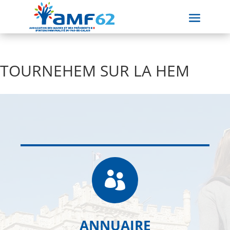
TOURNEHEM SUR LA HEM

ANNUAIRE