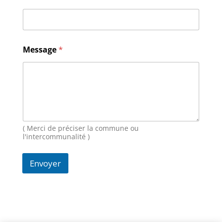
*
Message
*
( Merci de préciser la commune ou
l'intercommunalité )
Envoyer