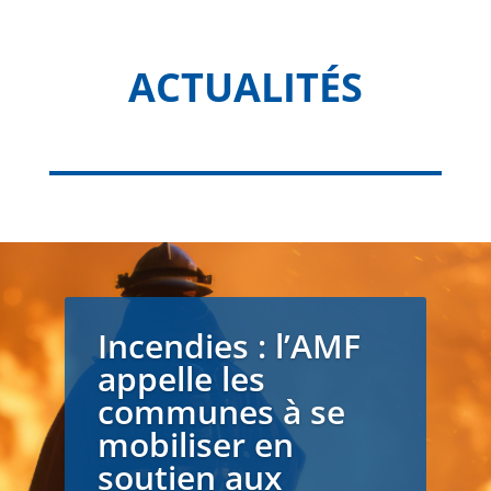
ACTUALITÉS
Incendies : l’AMF
appelle les
communes à se
mobiliser en
soutien aux