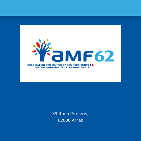
39 Rue d’Amiens,
62000 Arras