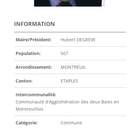
INFORMATION
Maire/Président:
Hubert DEGREVE
Population:
567
Arrondissement:
MONTREUIL
Canton:
ETAPLES
Intercommunalité:
Communauté d'Agglomération des deux Baies en
Montreuillois
Catégorie:
Commune