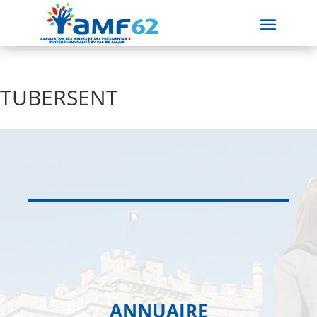
TUBERSENT
ANNUAIRE