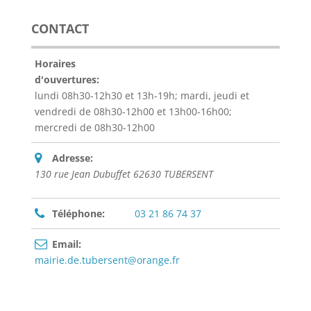
CONTACT
Horaires
d'ouvertures:
lundi 08h30-12h30 et 13h-19h; mardi, jeudi et
vendredi de 08h30-12h00 et 13h00-16h00;
mercredi de 08h30-12h00
Adresse:
130 rue Jean Dubuffet 62630 TUBERSENT
Téléphone:
03 21 86 74 37
Email:
mairie.de.tubersent@orange.fr