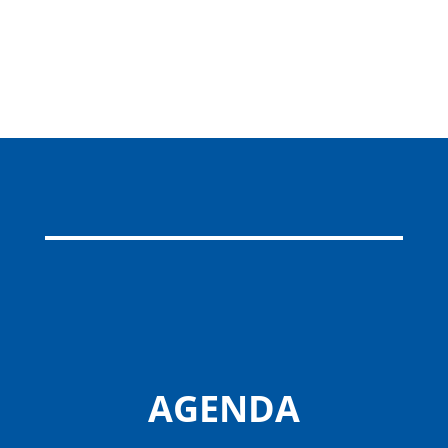
AGENDA