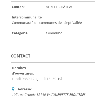
Canton:
AUXI LE CHÂTEAU
Intercommunalité:
Communauté de communes des Sept Vallées
Catégorie:
Commune
CONTACT
Horaires
d'ouvertures:
Lundi 9h30-12h Jeudi 16h30-19h
Adresse:
107 rue Grande 62140 VACQUERIETTE ERQUIERES