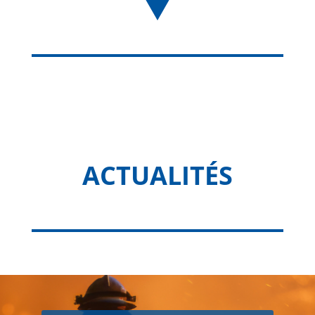
ACTUALITÉS