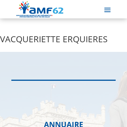
VACQUERIETTE ERQUIERES
ANNUAIRE