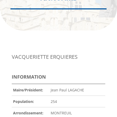
VACQUERIETTE ERQUIERES
INFORMATION
Maire/Président:
Jean Paul LAGACHE
Population:
254
Arrondissement:
MONTREUIL