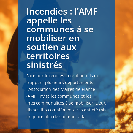
Incendies : l’AMF
appelle les
communes à se
mobiliser en
soutien aux
territoires
sinistrés
Face aux incendies exceptionnels qui
frappent plusieurs départements,
l'Association des Maires de France
(AMF) invite les communes et les
intercommunalités à se mobiliser. Deux
dispositifs complémentaires ont été mis
en place afin de soutenir, à la...