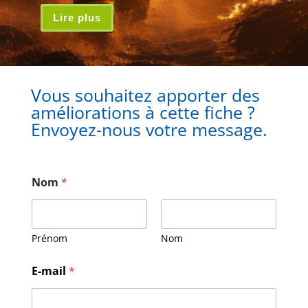
Lire plus
Vous souhaitez apporter des
améliorations à cette fiche ?
Envoyez-nous votre message.
Nom
*
Prénom
Nom
E-mail
*