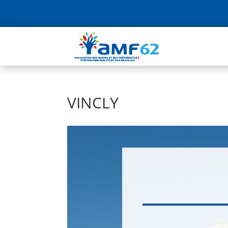
VINCLY