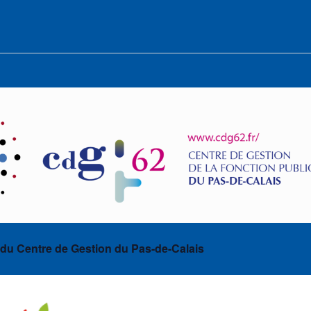
 du Centre de Gestion du Pas-de-Calais