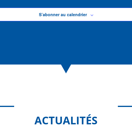
S’abonner au calendrier
ACTUALITÉS