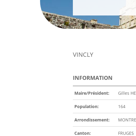
VINCLY
INFORMATION
Maire/Président:
Gilles 
Population:
164
Arrondissement:
MONTRE
Canton:
FRUGES