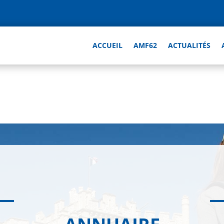
ACCUEIL
AMF62
ACTUALITÉS