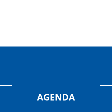
AGENDA