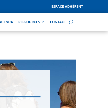
ESPACE ADHÉRENT
AGENDA
RESSOURCES
CONTACT