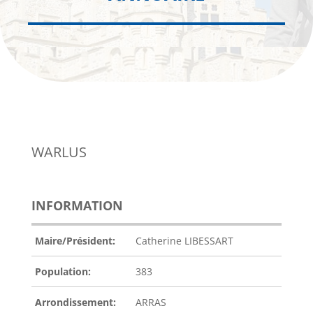
WARLUS
INFORMATION
Maire/Président:
Catherine LIBESSART
Population:
383
Arrondissement:
ARRAS