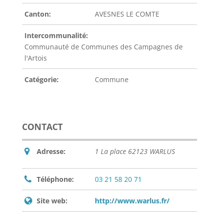
Canton:
AVESNES LE COMTE
Intercommunalité:
Communauté de Communes des Campagnes de
l'Artois
Catégorie:
Commune
CONTACT
Adresse:
1 La place 62123 WARLUS
Téléphone:
03 21 58 20 71
Site web:
http://www.warlus.fr/