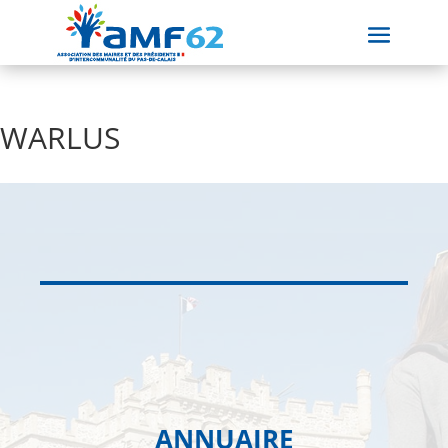
WARLUS
ANNUAIRE