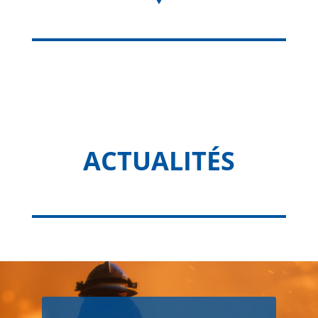
ACTUALITÉS