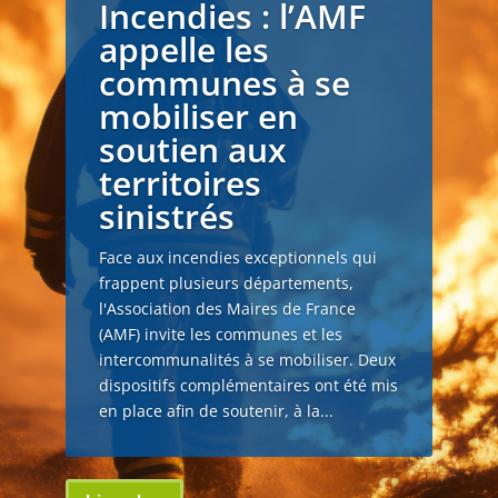
Incendies : l’AMF
appelle les
communes à se
mobiliser en
soutien aux
territoires
sinistrés
Face aux incendies exceptionnels qui
frappent plusieurs départements,
l'Association des Maires de France
(AMF) invite les communes et les
intercommunalités à se mobiliser. Deux
dispositifs complémentaires ont été mis
en place afin de soutenir, à la...