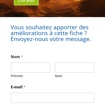
Lire plus
Vous souhaitez apporter des
améliorations à cette fiche ?
Envoyez-nous votre message.
Nom
*
Prénom
Nom
E-mail
*