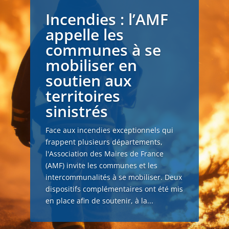
Incendies : l’AMF
appelle les
communes à se
mobiliser en
soutien aux
territoires
sinistrés
Face aux incendies exceptionnels qui
frappent plusieurs départements,
l'Association des Maires de France
(AMF) invite les communes et les
intercommunalités à se mobiliser. Deux
dispositifs complémentaires ont été mis
en place afin de soutenir, à la...