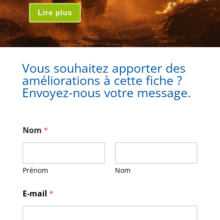
Lire plus
Vous souhaitez apporter des
améliorations à cette fiche ?
Envoyez-nous votre message.
Nom
*
Prénom
Nom
E-mail
*