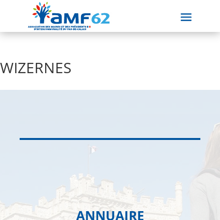
WIZERNES
ANNUAIRE