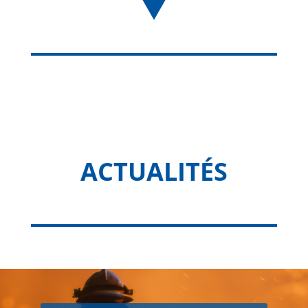
ACTUALITÉS