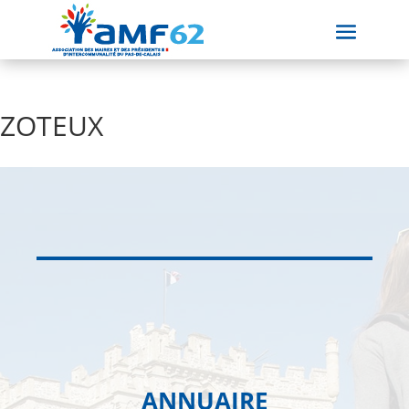
ZOTEUX
ANNUAIRE