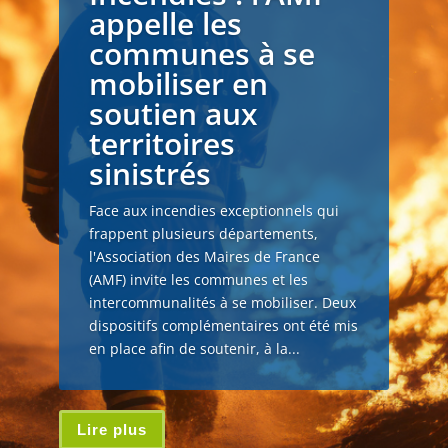
appelle les
communes à se
mobiliser en
soutien aux
territoires
sinistrés
Face aux incendies exceptionnels qui
frappent plusieurs départements,
l'Association des Maires de France
(AMF) invite les communes et les
intercommunalités à se mobiliser. Deux
dispositifs complémentaires ont été mis
en place afin de soutenir, à la...
Lire plus