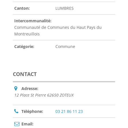
Canton:
LUMBRES
Intercommunalité:
Communauté de Communes du Haut Pays du
Montreuillois
Catégorie:
Commune
CONTACT
Adresse:
12 Place St Pierre 62650 ZOTEUX
Téléphone:
03 21 86 11 23
Email: