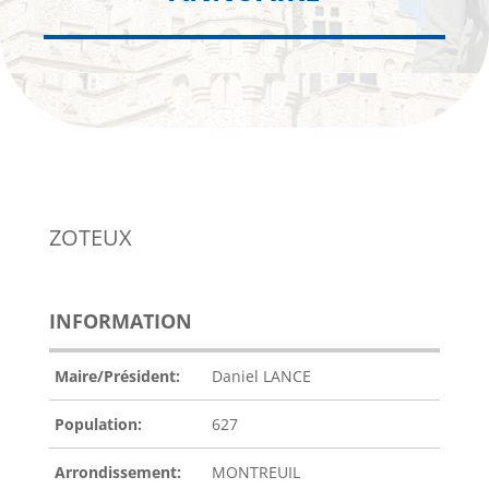
ZOTEUX
INFORMATION
Maire/Président:
Daniel LANCE
Population:
627
Arrondissement:
MONTREUIL