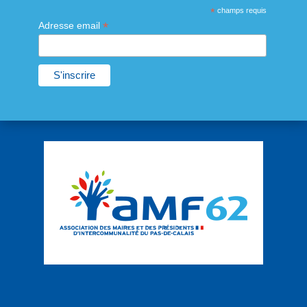
*
champs requis
*
Adresse email