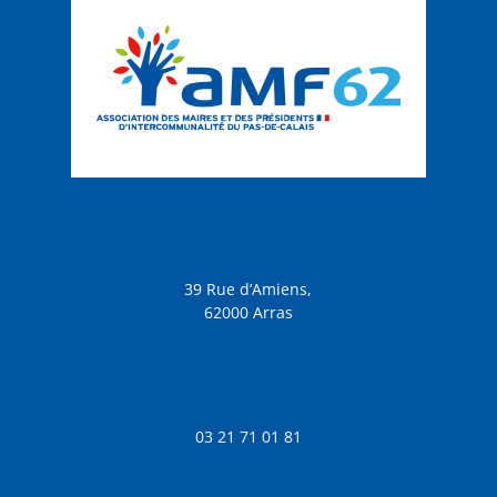
39 Rue d’Amiens,
62000 Arras
03 21 71 01 81