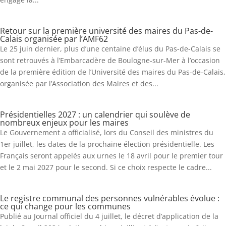
Retour sur la première université des maires du Pas-de-
Calais organisée par l’AMF62
Le 25 juin dernier, plus d’une centaine d’élus du Pas-de-Calais se
sont retrouvés à l’Embarcadère de Boulogne-sur-Mer à l’occasion
de la première édition de l’Université des maires du Pas-de-Calais,
organisée par l’Association des Maires et des...
Présidentielles 2027 : un calendrier qui soulève de
nombreux enjeux pour les maires
Le Gouvernement a officialisé, lors du Conseil des ministres du
1er juillet, les dates de la prochaine élection présidentielle. Les
Français seront appelés aux urnes le 18 avril pour le premier tour
et le 2 mai 2027 pour le second. Si ce choix respecte le cadre...
Le registre communal des personnes vulnérables évolue :
ce qui change pour les communes
Publié au Journal officiel du 4 juillet, le décret d’application de la