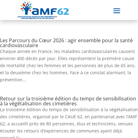
Les Parcours du Cœur 2026 : agir ensemble pour la santé
cardiovasculaire
Chaque année en France, les maladies cardiovasculaires causent
environ 400 décès par jour. Elles représentent la première cause
de mortalité chez les femmes et les personnes de plus de 65 ans,
et la deuxième chez les hommes. Face à ce constat alarmant, la
prévention...
Retour sur la troisième édition du temps de sensibilisation
à la végétalisation des cimetières
La troisième édition du temps de sensibilisation à la végétalisation
des cimetières, organisé par le CAUE 62, en partenariat avec l’AMF
62, a accueilli près de 80 personnes, élus et techniciens, venues
écouter les retours d’expériences de communes ayant déjà
engagé la...