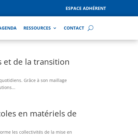
ESPACE ADHÉRENT
AGENDA
RESSOURCES
CONTACT
et de la transition
 quotidiens. Grâce à son maillage
tions...
coles en matériels de
orme les collectivités de la mise en