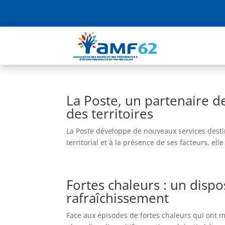
La Poste, un partenaire d
des territoires
La Poste développe de nouveaux services destin
territorial et à la présence de ses facteurs, e
Fortes chaleurs : un dispo
rafraîchissement
Face aux épisodes de fortes chaleurs qui ont ma