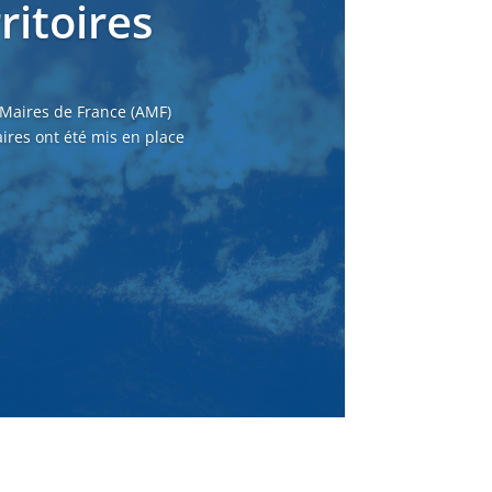
ritoires
 Maires de France (AMF)
ires ont été mis en place