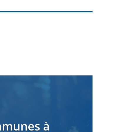
ommunes à