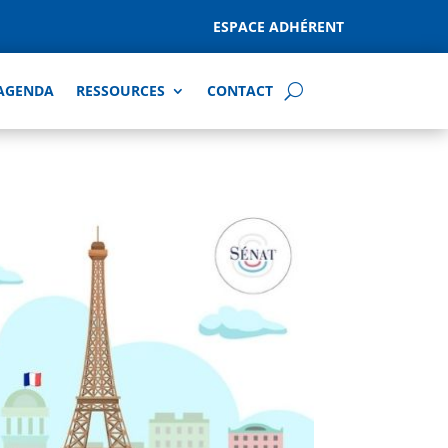
ESPACE ADHÉRENT
AGENDA
RESSOURCES
CONTACT