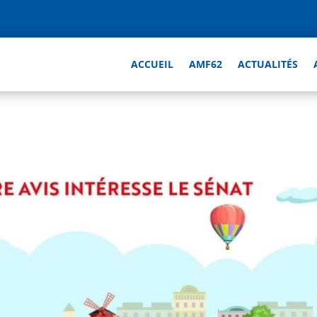
ACCUEIL
AMF62
ACTUALITÉS