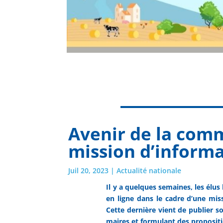
Avenir de la comm
mission d’informa
Juil 20, 2023
|
Actualité nationale
Il y a quelques semaines, les élus
en ligne dans le cadre d’une mis
Cette dernière vient de publier s
maires et formulant des propositi