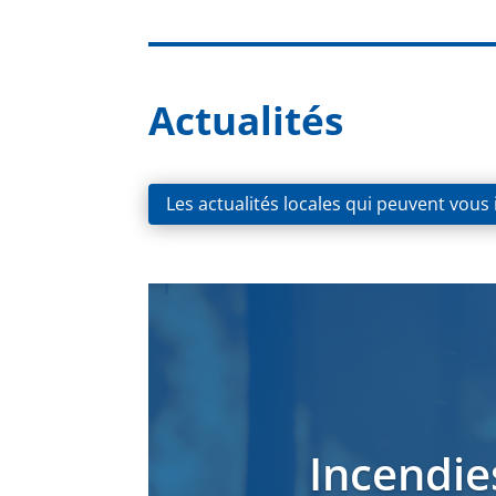
Actualités
Les actualités locales qui peuvent vous
Incendie