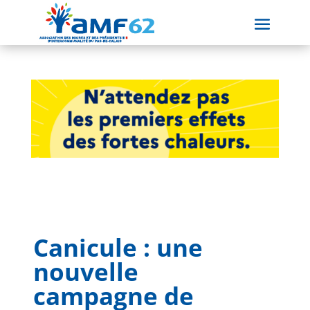
Canicule : une
nouvelle
campagne de