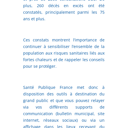
plus, 260 décès en excès ont été
constatés, principalement parmi les 75
ans et plus.
Ces constats montrent l’importance de
continuer à sensibiliser l’ensemble de la
population aux risques sanitaires liés aux
fortes chaleurs et de rappeler les conseils
pour se protéger.
Santé Publique France met donc à
disposition des outils à destination du
grand public et que vous pouvez relayer
via vos différents supports de
communication (bulletin municipal, site
internet, réseaux sociaux) ou via un
affichage dans les lieux recevant du