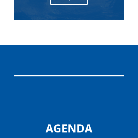
AGENDA