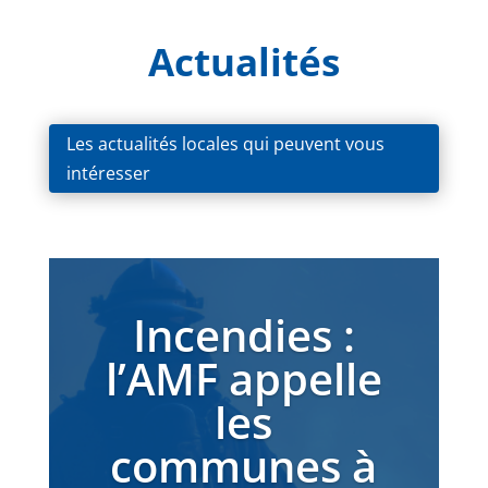
Actualités
Les actualités locales qui peuvent vous
intéresser
Incendies :
l’AMF appelle
les
communes à