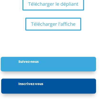
Télécharger le dépliant
Télécharger l'affiche
Suivez-nous
Inscrivez-vous