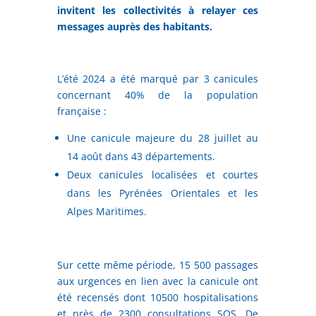
invitent les collectivités à relayer ces
messages auprès des habitants.
L’été 2024 a été marqué par 3 canicules
concernant 40% de la population
française :
Une canicule majeure du 28 juillet au
14 août dans 43 départements.
Deux canicules localisées et courtes
dans les Pyrénées Orientales et les
Alpes Maritimes.
Sur cette même période, 15 500 passages
aux urgences en lien avec la canicule ont
été recensés dont 10500 hospitalisations
et près de 2300 consultations SOS. De