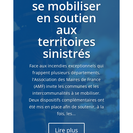
se mobiliser
en soutien
aux
territoires
sinistrés
Face aux incendies exceptionnels qui
frappent plusieurs départements,
l'Association des Maires de France
(AMF) invite les communes et les
intercommunalités à se mobiliser.
Deux dispositifs complémentaires ont
été mis en place afin de soutenir, à la
fois, les...
Lire plus