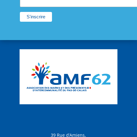
39 Rue d’Amiens,