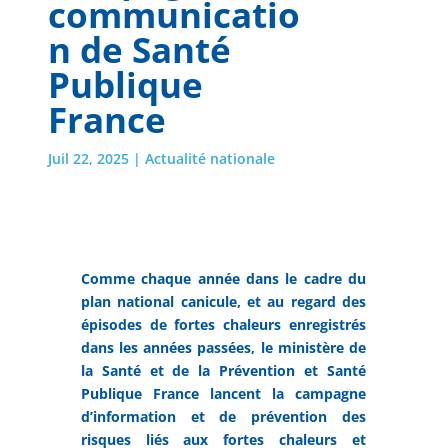
communicatio
n de Santé
Publique
France
Juil 22, 2025
|
Actualité nationale
Comme chaque année dans le cadre du
plan national canicule, et au regard des
épisodes de fortes chaleurs enregistrés
dans les années passées, le ministère de
la Santé et de la Prévention et Santé
Publique France lancent la campagne
d’information et de prévention des
risques liés aux fortes chaleurs et