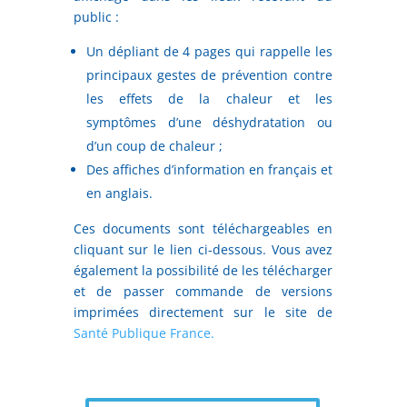
public :
Un dépliant de 4 pages qui rappelle les
principaux gestes de prévention contre
les effets de la chaleur et les
symptômes d’une déshydratation ou
d’un coup de chaleur ;
Des affiches d’information en français et
en anglais.
Ces documents sont téléchargeables en
cliquant sur le lien ci-dessous. Vous avez
également la possibilité de les télécharger
et de passer commande de versions
imprimées directement sur le site de
Santé Publique France.