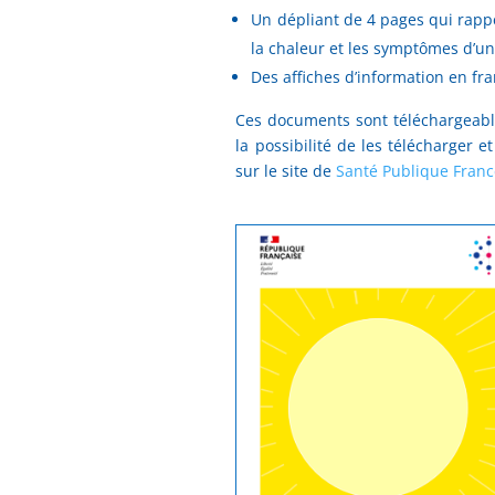
Un dépliant de 4 pages qui rappe
la chaleur et les symptômes d’u
Des affiches d’information en fra
Ces documents sont téléchargeable
la possibilité de les télécharge
sur le site de
Santé Publique Franc