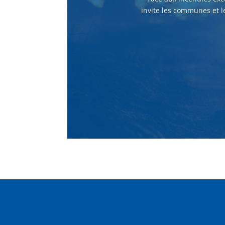
invite les communes et l