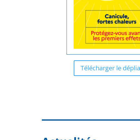
Télécharger le dépli