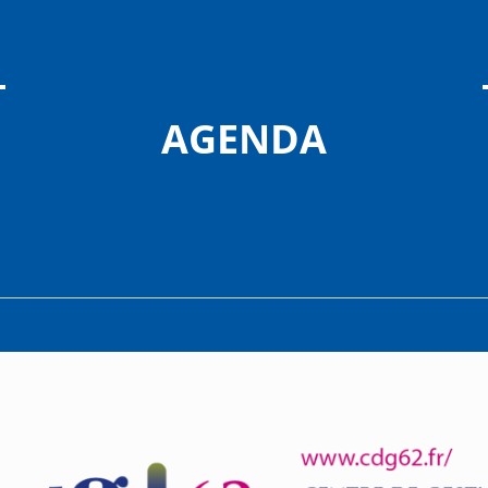
AGENDA