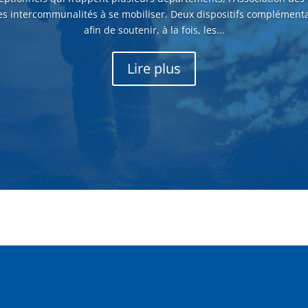
es intercommunalités à se mobiliser. Deux dispositifs complémenta
afin de soutenir, à la fois, les...
Lire plus