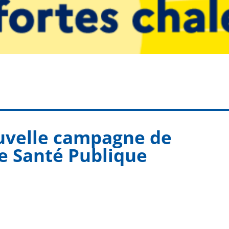
ouvelle campagne de
 Santé Publique