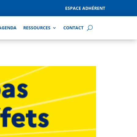
ESPACE ADHÉRENT
AGENDA
RESSOURCES
CONTACT