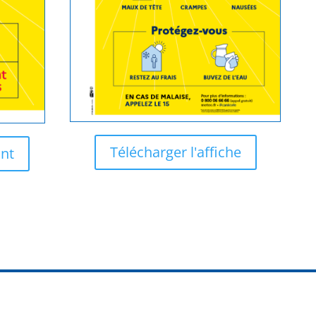
Télécharger l'affiche
ant