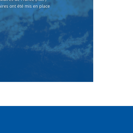
ires ont été mis en place