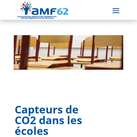
Capteurs de
CO2 dans les
écoles