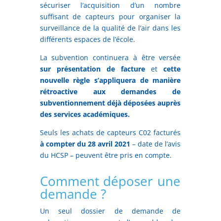
sécuriser l’acquisition d’un nombre
suffisant de capteurs pour organiser la
surveillance de la qualité de l’air dans les
différents espaces de l’école.
La subvention continuera à être versée
sur présentation de facture
et
cette
nouvelle règle s’appliquera de manière
rétroactive aux demandes de
subventionnement déjà déposées auprès
des services académiques.
Seuls les achats de capteurs C02 facturés
à compter du 28 avril 2021
– date de l’avis
du HCSP – peuvent être pris en compte.
Comment déposer une
demande ?
Un seul dossier de demande de