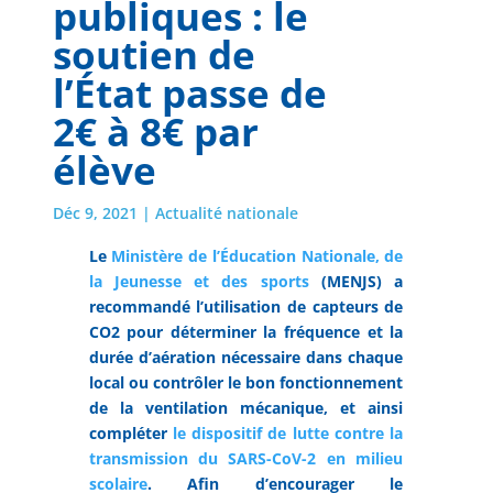
publiques : le
soutien de
l’État passe de
2€ à 8€ par
élève
Déc 9, 2021
|
Actualité nationale
Le
Ministère de l’Éducation Nationale, de
la Jeunesse et des sports
(MENJS) a
recommandé l’utilisation de capteurs de
CO2 pour déterminer la fréquence et la
durée d’aération nécessaire dans chaque
local ou contrôler le bon fonctionnement
de la ventilation mécanique, et ainsi
compléter
le dispositif de lutte contre la
transmission du SARS-CoV-2 en milieu
scolaire
. Afin d’encourager le