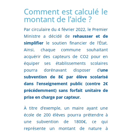
Comment est calculé le
montant de l’aide ?
Par circulaire du 4 février 2022, le Premier
Ministre a décidé de
rehausser et de
simplifier
le soutien financier de l’État.
Ainsi, chaque commune souhaitant
acquérir des capteurs de CO2 pour en
équiper ses établissements scolaires
pourra dorénavant disposer d’
une
subvention de 8€ par élève scolarisé
dans l’enseignement public (contre 2€
précédemment) sans forfait unitaire de
prise en charge par capteur.
À titre d’exemple, un maire ayant une
école de 200 élèves pourra prétendre à
une subvention de 1800€, ce qui
représente un montant de nature à