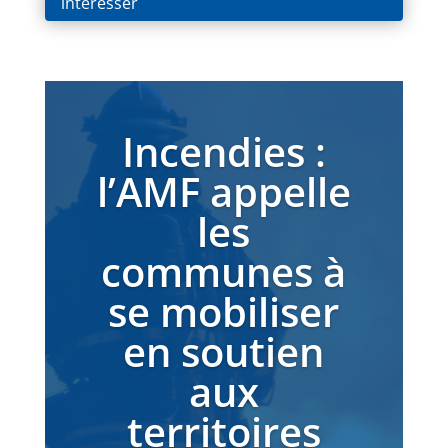
intéresser
Incendies :
l’AMF appelle
les
communes à
se mobiliser
en soutien
aux
territoires