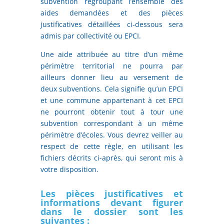
subvention regroupant l’ensemble des
aides demandées et des pièces
justificatives détaillées ci-dessous sera
admis par collectivité ou EPCI.
Une aide attribuée au titre d’un même
périmètre territorial ne pourra par
ailleurs donner lieu au versement de
deux subventions. Cela signifie qu’un EPCI
et une commune appartenant à cet EPCI
ne pourront obtenir tout à tour une
subvention correspondant à un même
périmètre d’écoles. Vous devrez veiller au
respect de cette règle, en utilisant les
fichiers décrits ci-après, qui seront mis à
votre disposition.
Les pièces justificatives et
informations devant figurer
dans le dossier sont les
suivantes :