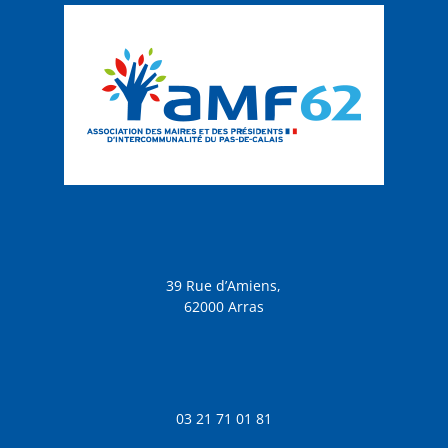
39 Rue d’Amiens,
62000 Arras
03 21 71 01 81