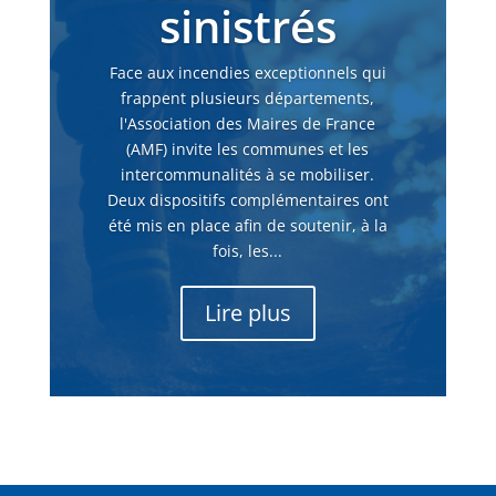
sinistrés
Face aux incendies exceptionnels qui
frappent plusieurs départements,
l'Association des Maires de France
(AMF) invite les communes et les
intercommunalités à se mobiliser.
Deux dispositifs complémentaires ont
été mis en place afin de soutenir, à la
fois, les...
Lire plus