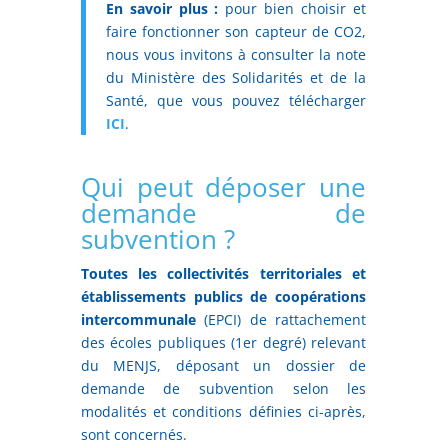
En savoir plus :
pour bien choisir et
faire fonctionner son capteur de CO2,
nous vous invitons à consulter la note
du Ministère des Solidarités et de la
Santé, que vous pouvez télécharger
ICI
.
Qui peut déposer une
demande de
subvention ?
Toutes les collectivités territoriales et
établissements publics de coopérations
intercommunale
(EPCI) de rattachement
des écoles publiques (1er degré) relevant
du MENJS, déposant un dossier de
demande de subvention selon les
modalités et conditions définies ci-après,
sont concernés.