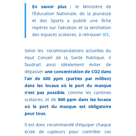
En savoir plus :
le Ministère de
l’Éducation Nationale, de la Jeunesse
et des Sports a publié une fiche
repères sur l’aération et la ventilation
des espaces scolaires, à retrouver
ICI
.
Selon les recommandations actuelles du
Haut Conseil de la Santé Publique, il
faudrait ainsi idéalement éviter de
dépasser
une concentration de CO2 dans
l’air de 600 ppm (parties par million)
dans les locaux où le port du masque
n’est pas possible
, comme les cantines
scolaires, et de
800 ppm dans les locaux
où le port du masque est obligatoire
pour tous.
Il est donc recommandé d’équiper chaque
école de capteurs pour contrôler ces