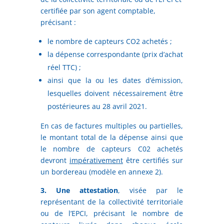
certifiée par son agent comptable,
précisant :
le nombre de capteurs CO2 achetés ;
la dépense correspondante (prix d’achat
réel TTC) ;
ainsi que la ou les dates d’émission,
lesquelles doivent nécessairement être
postérieures au 28 avril 2021.
En cas de factures multiples ou partielles,
le montant total de la dépense ainsi que
le nombre de capteurs C02 achetés
devront
impérativement
être certifiés sur
un bordereau (modèle en annexe 2).
3. Une attestation
, visée par le
représentant de la collectivité territoriale
ou de l’EPCI, précisant le nombre de