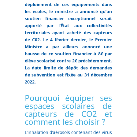
déploiement de ces équipements dans
les écoles, le ministre a annoncé qu’un
soutien financier exceptionnel serait
apporté par l’État aux collectivités
territoriales ayant acheté des capteurs
de C02. Le
4 février dernier, le Premier
Ministre a par ailleurs annoncé une
hausse de ce soutien financier à 8€ par
élève scolarisé contre 2€ précédemment.
L
a date limite de dépôt des demandes
de subvention est fixée au 31 décembre
2022.
Pourquoi équiper ses
espaces scolaires de
capteurs de CO2 et
comment les choisir ?
L’inhalation d’aérosols contenant des virus