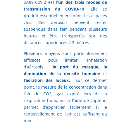
SARS-CoV-2 est
l’un des trois modes de
transmission du COVID-19
. Elle se
produit essentiellement dans les espaces
clos. Ces aérosols peuvent rester
suspendus dans l’air pendant plusieurs
heures et être transportés sur des
distances supérieures à 2 mètres.
Plusieurs moyens sont particulièrement
efficaces pour limiter l’inhalation
d’aérosols :
le port du masque
,
la
diminution de la densité humaine
et
l’aération des locaux.
Sur ce dernier
point, la mesure de la concentration dans
l’air de CO2, gaz expiré lors de la
respiration humaine, à l’aide de capteur,
permet d’apprécier facilement si le
renouvellement de l’air est suffisant ou
non.