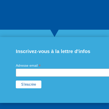
Inscrivez-vous à la lettre d'infos
*
Adresse email