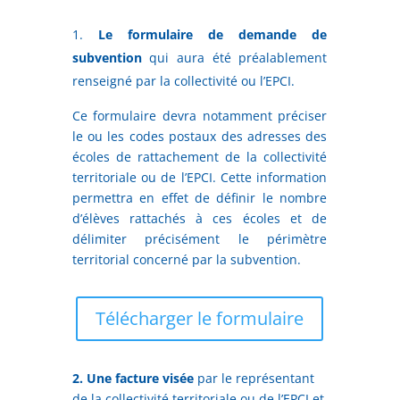
Le formulaire de demande de
subvention
qui aura été préalablement
renseigné par la collectivité ou l’EPCI.
Ce formulaire devra notamment préciser
le ou les codes postaux des adresses des
écoles de rattachement de la collectivité
territoriale ou de l’EPCI. Cette information
permettra en effet de définir le nombre
d’élèves rattachés à ces écoles et de
délimiter précisément le périmètre
territorial concerné par la subvention.
Télécharger le formulaire
2. Une facture visée
par le représentant
de la collectivité territoriale ou de l’EPCI et