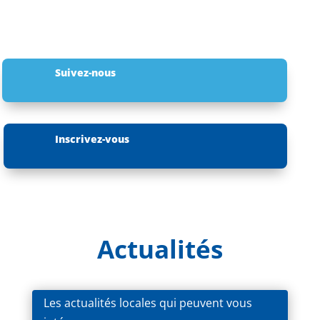
Suivez-nous
Inscrivez-vous
Actualités
Les actualités locales qui peuvent vous