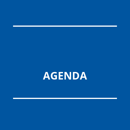
AGENDA