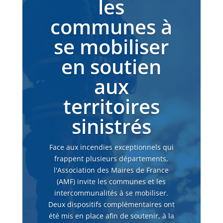
les
communes à
se mobiliser
en soutien
aux
territoires
sinistrés
Face aux incendies exceptionnels qui
frappent plusieurs départements,
l'Association des Maires de France
(AMF) invite les communes et les
intercommunalités à se mobiliser.
Deux dispositifs complémentaires ont
été mis en place afin de soutenir, à la