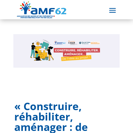
« Construire,
réhabiliter,
aménager : de