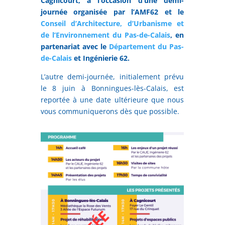
Cagnicourt, à l’occasion d’une demi-
journée organisée par l’AMF62 et le
Conseil d’Architecture, d’Urbanisme et
de l’Environnement du Pas-de-Calais
, en
partenariat avec le
Département du Pas-
de-Calais
et Ingénierie 62.
L’autre demi-journée, initialement prévu
le 8 juin à Bonningues-lès-Calais, est
reportée à une date ultérieure que nous
vous communiquerons dès que possible.