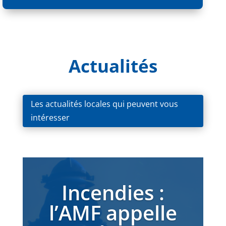
Actualités
Les actualités locales qui peuvent vous
intéresser
Incendies :
l’AMF appelle