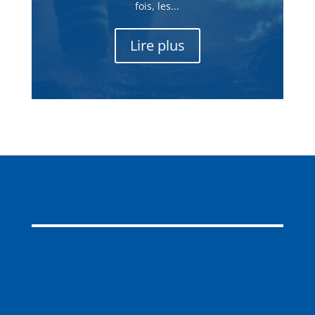
fois, les...
Lire plus